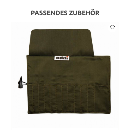
PASSENDES ZUBEHÖR