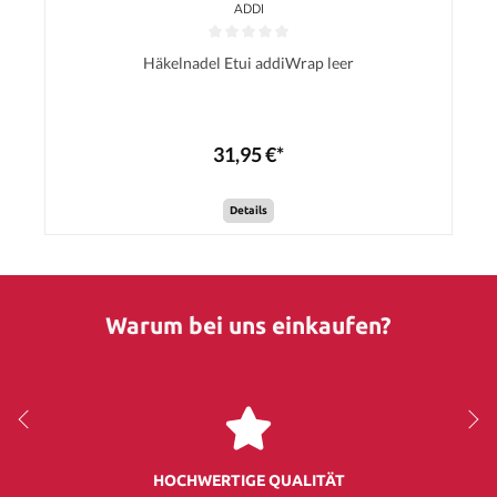
ADDI
Häkelnadel Etui addiWrap leer
31,95 €*
Details
Warum bei uns einkaufen?
HOCHWERTIGE QUALITÄT