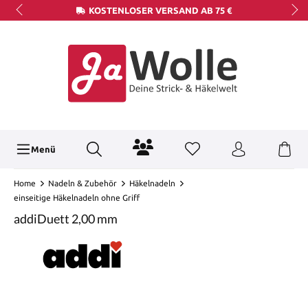
KOSTENLOSER VERSAND AB 75 €
Menü
Home
Nadeln & Zubehör
Häkelnadeln
einseitige Häkelnadeln ohne Griff
addiDuett 2,00 mm