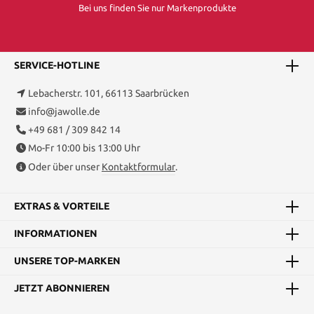
Bei uns finden Sie nur Markenprodukte
SERVICE-HOTLINE
Lebacherstr. 101, 66113 Saarbrücken
info@jawolle.de
+49 681 / 309 842 14
Mo-Fr 10:00 bis 13:00 Uhr
Oder über unser
Kontaktformular
.
EXTRAS & VORTEILE
INFORMATIONEN
UNSERE TOP-MARKEN
JETZT ABONNIEREN