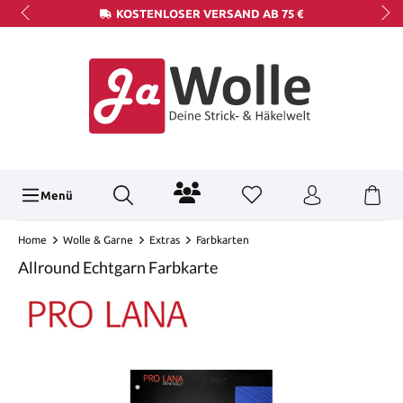
KOSTENLOSER VERSAND AB 75 €
Menü
Home
Wolle & Garne
Extras
Farbkarten
Allround Echtgarn Farbkarte