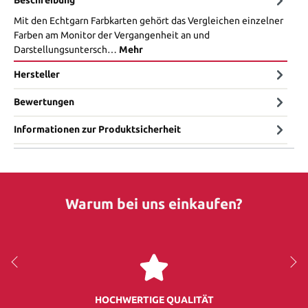
Beschreibung
Mit den Echtgarn Farbkarten gehört das Vergleichen einzelner
Farben am Monitor der Vergangenheit an und
Darstellungsuntersch…
Mehr
Hersteller
Bewertungen
Informationen zur Produktsicherheit
Warum bei uns einkaufen?
HOCHWERTIGE QUALITÄT