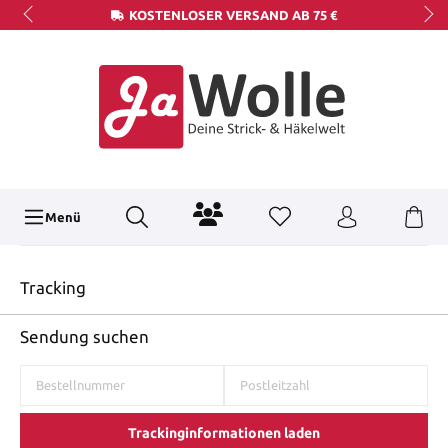
KOSTENLOSER VERSAND AB 75 €
Menü
Tracking
Sendung suchen
Trackinginformationen laden