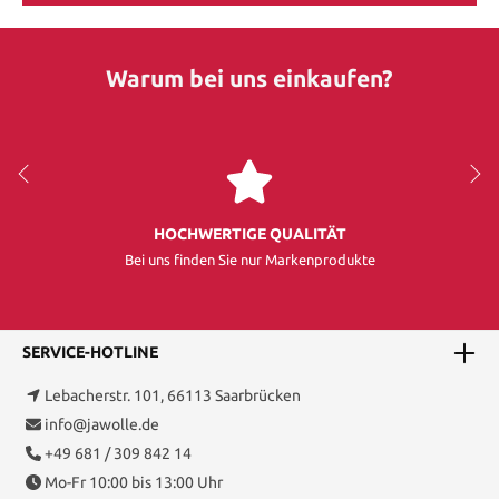
Warum bei uns einkaufen?
HOCHWERTIGE QUALITÄT
Bei uns finden Sie nur Markenprodukte
SERVICE-HOTLINE
Lebacherstr. 101, 66113 Saarbrücken
info@jawolle.de
+49 681 / 309 842 14
Mo-Fr 10:00 bis 13:00 Uhr