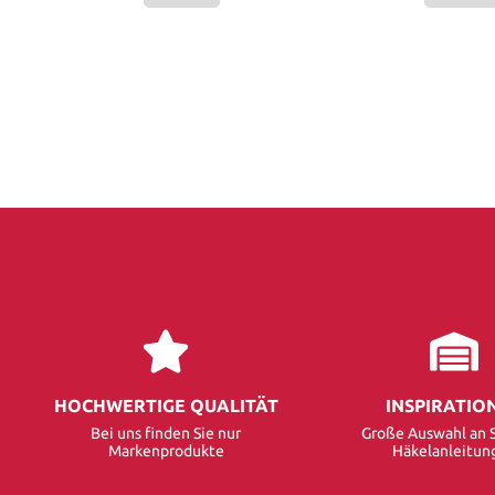
HOCHWERTIGE QUALITÄT
INSPIRATIO
Bei uns finden Sie nur
Große Auswahl an S
Markenprodukte
Häkelanleitun