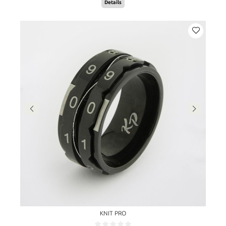
Details
KNIT PRO