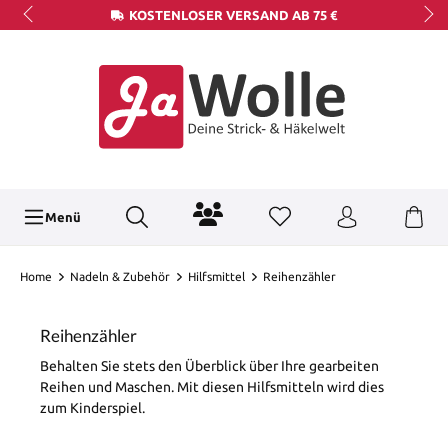
KOSTENLOSER VERSAND AB 75 €
Menü
Home
Nadeln & Zubehör
Hilfsmittel
Reihenzähler
Reihenzähler
Behalten Sie stets den Überblick über Ihre gearbeiten
Reihen und Maschen. Mit diesen Hilfsmitteln wird dies
zum Kinderspiel.