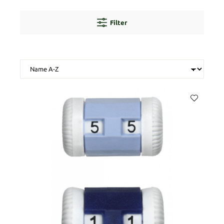
Filter