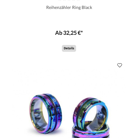
Reihenzähler Ring Black
Ab 32,25 €*
Details