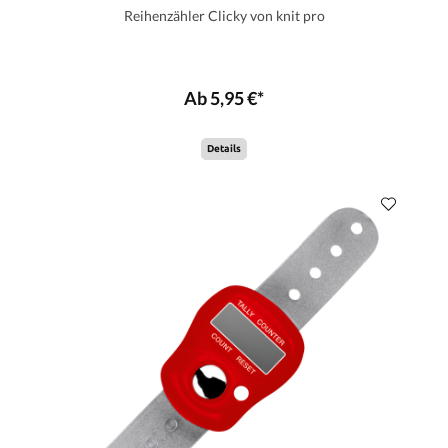
Reihenzähler Clicky von knit pro
Ab 5,95 €*
Details