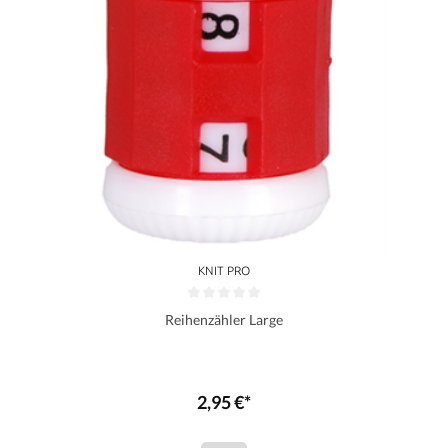
KNIT PRO
Reihenzähler Large
2,95 €*