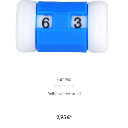
KNIT PRO
Reihenzähler small
2,95 €*