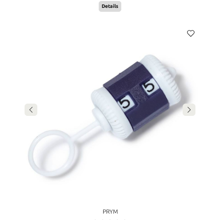
Details
PRYM