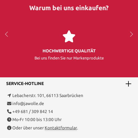
Warum bei uns einkaufen?
HOCHWERTIGE QUALITÄT
Bei uns finden Sie nur Markenprodukte
SERVICE-HOTLINE
Lebacherstr. 101, 66113 Saarbrücken
info@jawolle.de
+49 681 / 309 842 14
Mo-Fr 10:00 bis 13:00 Uhr
Oder über unser
Kontaktformular
.