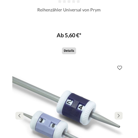
Reihenzähler Universal von Prym
Ab 5,60 €*
Details