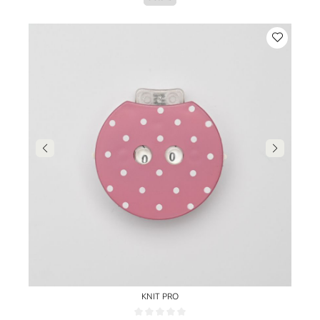
KNIT PRO