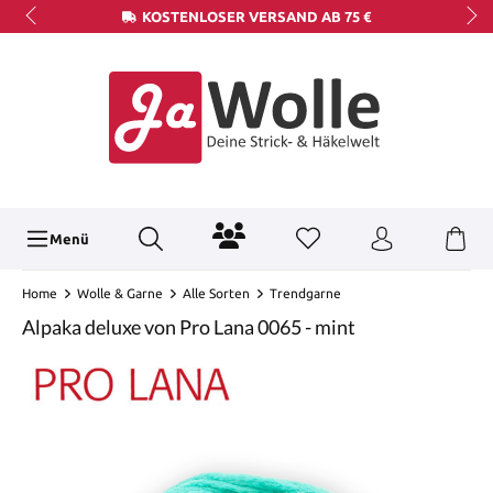
KOSTENLOSER VERSAND AB 75 €
Menü
Home
Wolle & Garne
Alle Sorten
Trendgarne
Alpaka deluxe von Pro Lana 0065 - mint