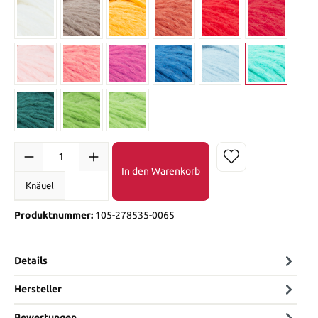
In den Warenkorb
Knäuel
Produktnummer:
105-278535-0065
Details
Hersteller
Bewertungen