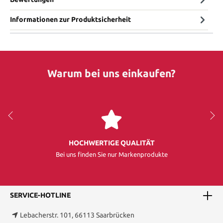
Informationen zur Produktsicherheit
Warum bei uns einkaufen?
HOCHWERTIGE QUALITÄT
Bei uns finden Sie nur Markenprodukte
SERVICE-HOTLINE
Lebacherstr. 101, 66113 Saarbrücken