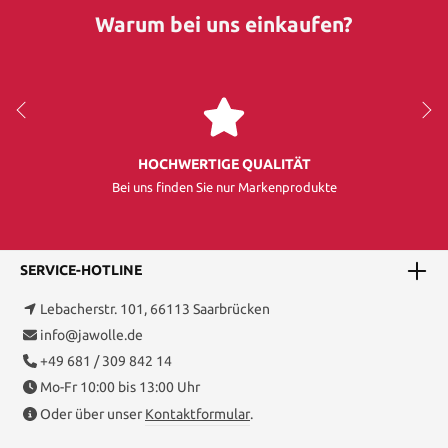
Warum bei uns einkaufen?
HOCHWERTIGE QUALITÄT
Bei uns finden Sie nur Markenprodukte
SERVICE-HOTLINE
Lebacherstr. 101, 66113 Saarbrücken
info@jawolle.de
+49 681 / 309 842 14
Mo-Fr 10:00 bis 13:00 Uhr
Oder über unser
Kontaktformular
.