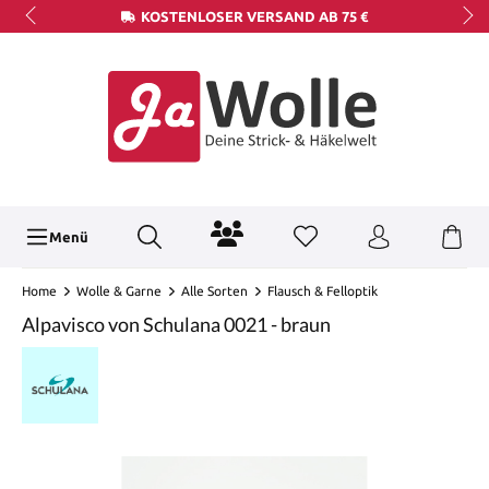
KOSTENLOSER VERSAND AB 75 €
Menü
Home
Wolle & Garne
Alle Sorten
Flausch & Felloptik
Alpavisco von Schulana 0021 - braun