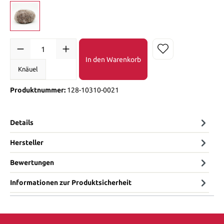
In den Warenkorb
Knäuel
Produktnummer:
128-10310-0021
Details
Hersteller
Bewertungen
Informationen zur Produktsicherheit