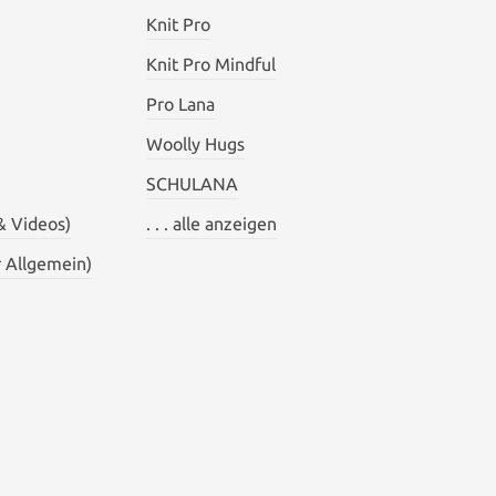
Knit Pro
Knit Pro Mindful
Pro Lana
Woolly Hugs
SCHULANA
& Videos)
. . . alle anzeigen
 Allgemein)