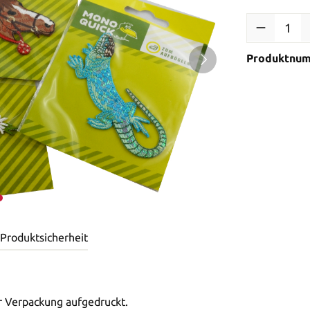
Produktnu
 Produktsicherheit
r Verpackung aufgedruckt.