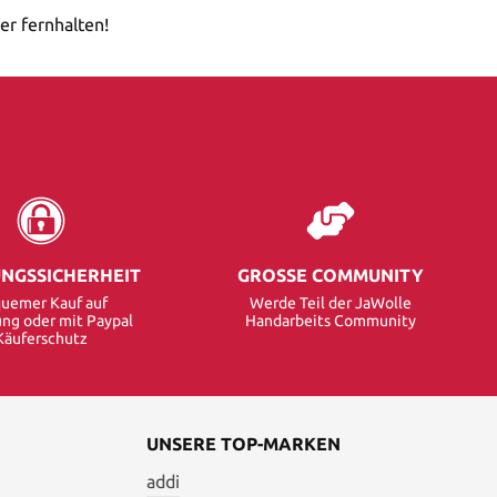
er fernhalten!
NGSSICHERHEIT
GROSSE COMMUNITY
uemer Kauf auf
Werde Teil der JaWolle
ng oder mit Paypal
Handarbeits Community
Käuferschutz
UNSERE TOP-MARKEN
addi