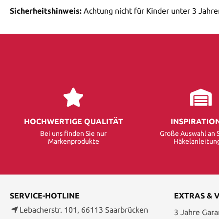
Sicherheitshinweis:
Achtung nicht für Kinder unter 3 Jahre
HOCHWERTIGE QUALITÄT
INSPIRATIO
Bei uns finden Sie nur
Große Auswahl an S
Markenprodukte
Häkelanleitun
SERVICE-HOTLINE
EXTRAS & 
Lebacherstr. 101, 66113 Saarbrücken
3 Jahre Garan