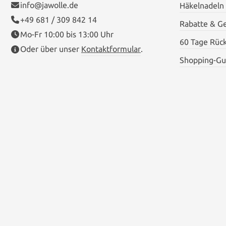
info@jawolle.de
Häkelnadeln
+49 681 / 309 842 14
Rabatte & G
Mo-Fr 10:00 bis 13:00 Uhr
60 Tage Rüc
Oder über unser
Kontaktformular
.
Shopping-Gu