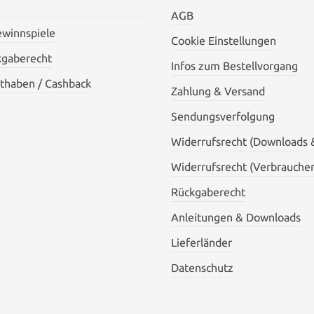
AGB
ewinnspiele
Cookie Einstellungen
kgaberecht
Infos zum Bestellvorgang
thaben / Cashback
Zahlung & Versand
Sendungsverfolgung
Widerrufsrecht (Downloads 
Widerrufsrecht (Verbraucher
Rückgaberecht
Anleitungen & Downloads
Lieferländer
Datenschutz