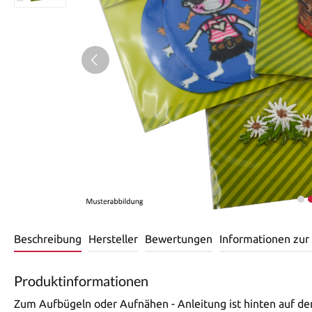
Beschreibung
Hersteller
Bewertungen
Informationen zur
Produktinformationen
Zum Aufbügeln oder Aufnähen - Anleitung ist hinten auf de