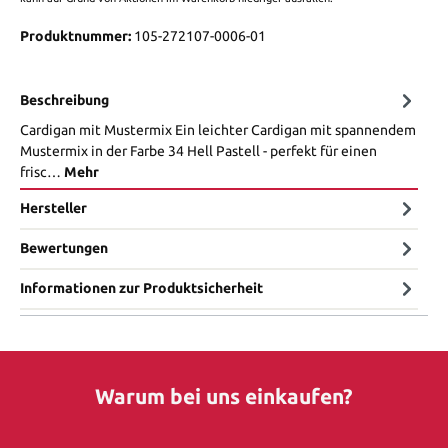
Produktnummer:
105-272107-0006-01
Beschreibung
Cardigan mit Mustermix Ein leichter Cardigan mit spannendem
Mustermix in der Farbe 34 Hell Pastell - perfekt für einen
frisc…
Mehr
Hersteller
Bewertungen
Informationen zur Produktsicherheit
Warum bei uns einkaufen?