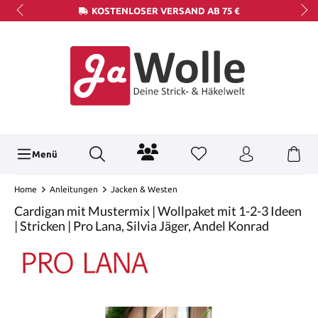
KOSTENLOSER VERSAND AB 75 €
Menü
Home
Anleitungen
Jacken & Westen
Cardigan mit Mustermix | Wollpaket mit 1-2-3 Ideen
| Stricken | Pro Lana, Silvia Jäger, Andel Konrad