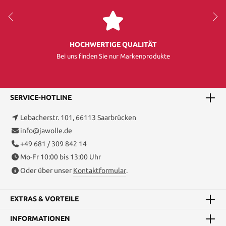
HOCHWERTIGE QUALITÄT
Bei uns finden Sie nur Markenprodukte
SERVICE-HOTLINE
Lebacherstr. 101, 66113 Saarbrücken
info@jawolle.de
+49 681 / 309 842 14
Mo-Fr 10:00 bis 13:00 Uhr
Oder über unser
Kontaktformular
.
EXTRAS & VORTEILE
INFORMATIONEN