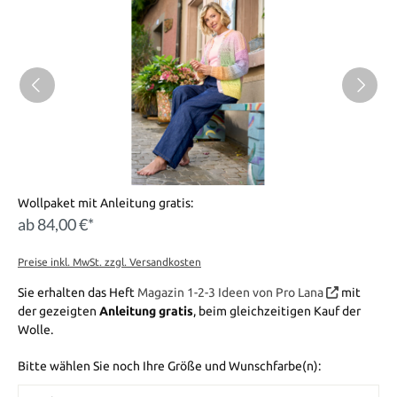
Wollpaket mit Anleitung gratis:
ab 84,00 €*
Preise inkl. MwSt. zzgl. Versandkosten
Sie erhalten das Heft
Magazin 1-2-3 Ideen von Pro Lana
mit
der gezeigten
Anleitung gratis
, beim gleichzeitigen Kauf der
Wolle.
Bitte wählen Sie noch Ihre Größe und Wunschfarbe(n):