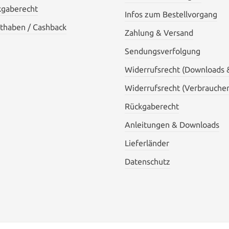
kgaberecht
Infos zum Bestellvorgang
thaben / Cashback
Zahlung & Versand
Sendungsverfolgung
Widerrufsrecht (Downloads 
Widerrufsrecht (Verbraucher
Rückgaberecht
Anleitungen & Downloads
Lieferländer
Datenschutz