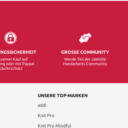
NGSSICHERHEIT
GROSSE COMMUNITY
uemer Kauf auf
Werde Teil der JaWolle
ng oder mit Paypal
Handarbeits Community
Käuferschutz
UNSERE TOP-MARKEN
addi
Knit Pro
Knit Pro Mindful