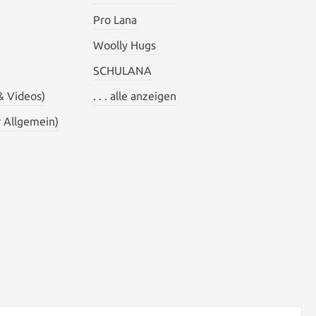
Pro Lana
Woolly Hugs
SCHULANA
& Videos)
. . . alle anzeigen
 Allgemein)