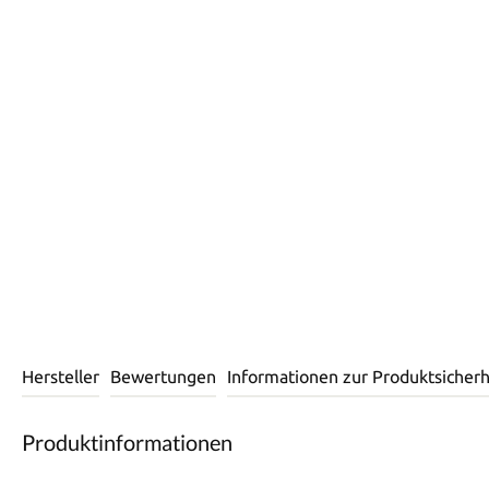
Hersteller
Bewertungen
Informationen zur Produktsicherh
Produktinformationen