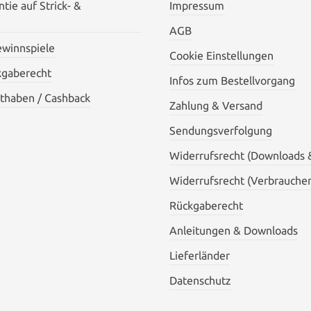
tie auf Strick- &
Impressum
AGB
ewinnspiele
Cookie Einstellungen
kgaberecht
Infos zum Bestellvorgang
thaben / Cashback
Zahlung & Versand
Sendungsverfolgung
Widerrufsrecht (Downloads 
Widerrufsrecht (Verbraucher
Rückgaberecht
Anleitungen & Downloads
Lieferländer
Datenschutz