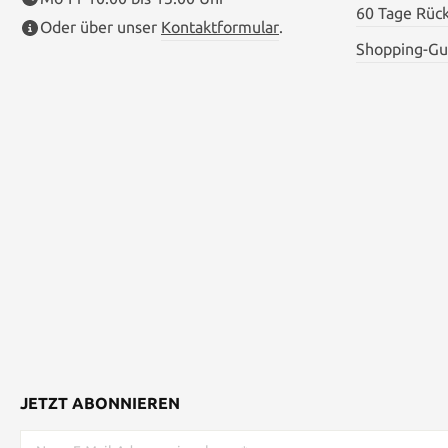
60 Tage Rüc
Oder über unser
Kontaktformular
.
Shopping-Gu
JETZT ABONNIEREN