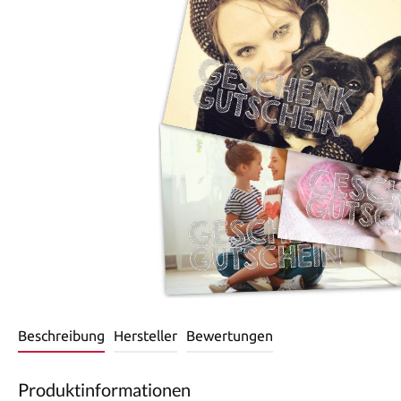
Beschreibung
Hersteller
Bewertungen
Produktinformationen