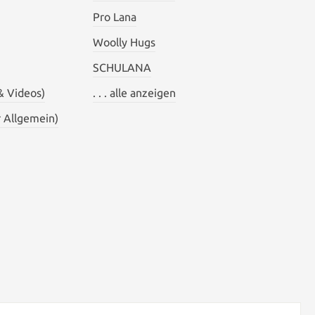
Pro Lana
Woolly Hugs
SCHULANA
& Videos)
. . . alle anzeigen
 Allgemein)