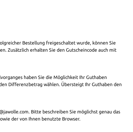
lgreicher Bestellung freigeschaltet wurde, können Sie
en. Zusätzlich erhalten Sie den Gutscheincode auch mit
lvorganges haben Sie die Möglichkeit Ihr Guthaben
den Differenzbetrag wählen. Übersteigt Ihr Guthaben den
e@jawolle.com. Bitte beschreiben Sie möglichst genau das
owie der von Ihnen benutzte Browser.