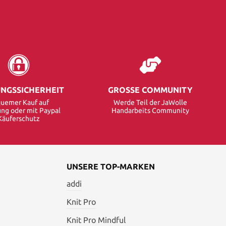
NGSSICHERHEIT
GROSSE COMMUNITY
uemer Kauf auf
Werde Teil der JaWolle
ng oder mit Paypal
Handarbeits Community
Käuferschutz
UNSERE TOP-MARKEN
addi
Knit Pro
Knit Pro Mindful