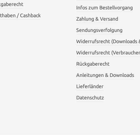
kgaberecht
Infos zum Bestellvorgang
thaben / Cashback
Zahlung & Versand
Sendungsverfolgung
Widerrufsrecht (Downloads 
Widerrufsrecht (Verbraucher
Rückgaberecht
Anleitungen & Downloads
Lieferländer
Datenschutz