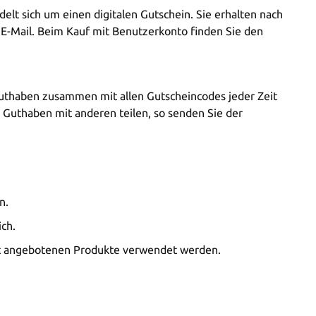
elt sich um einen digitalen Gutschein. Sie erhalten nach
-Mail. Beim Kauf mit Benutzerkonto finden Sie den
Guthaben zusammen mit allen Gutscheincodes jeder Zeit
s Guthaben mit anderen teilen, so senden Sie der
en.
ch.
ort angebotenen Produkte verwendet werden.