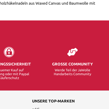
ivenholzhäkelnadeln aus Waxed Canvas und Baumwolle mit
NGSSICHERHEIT
GROSSE COMMUNITY
uemer Kauf auf
Werde Teil der JaWolle
ng oder mit Paypal
Handarbeits Community
Käuferschutz
UNSERE TOP-MARKEN