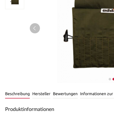
Beschreibung
Hersteller
Bewertungen
Informationen zur
Produktinformationen