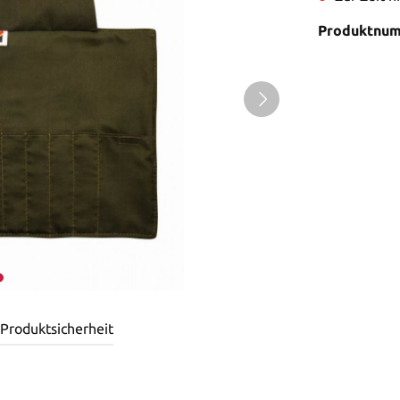
Produktnu
 Produktsicherheit