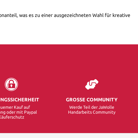
nanteil, was es zu einer ausgezeichneten Wahl für kreative
NGSSICHERHEIT
GROSSE COMMUNITY
uemer Kauf auf
Werde Teil der JaWolle
ng oder mit Paypal
Handarbeits Community
Käuferschutz