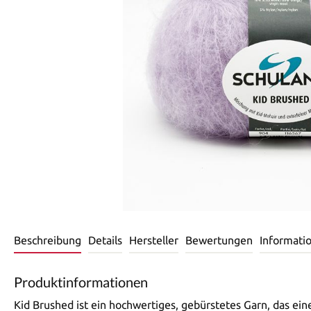
Beschreibung
Details
Hersteller
Bewertungen
Informati
Produktinformationen
Kid Brushed ist ein hochwertiges, gebürstetes Garn, das ein