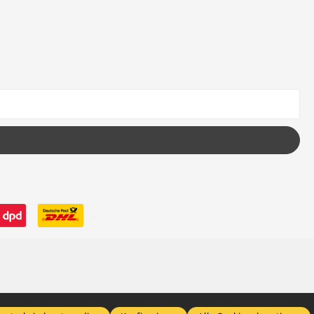
 wenn nicht anders angegeben.