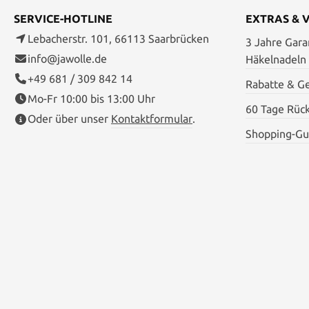
SERVICE-HOTLINE
EXTRAS & 
Lebacherstr. 101, 66113 Saarbrücken
3 Jahre Garan
info@jawolle.de
Häkelnadeln
+49 681 / 309 842 14
Rabatte & G
Mo-Fr 10:00 bis 13:00 Uhr
60 Tage Rüc
Oder über unser
Kontaktformular
.
Shopping-Gu