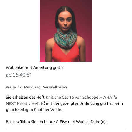
Wollpaket mit Anleitung gratis:
ab 16,40 €*
Preise inkl. MwSt. zzgl. Versandkosten
Sie erhalten das Heft
Knit the Cat 16 von Schoppel - WHAT'S
NEXT Kreativ Heft
mit der gezeigten
Anleitung gratis
, beim
gleichzeitigen Kauf der Wolle.
Bitte wählen Sie noch Ihre Größe und Wunschfarbe(n):