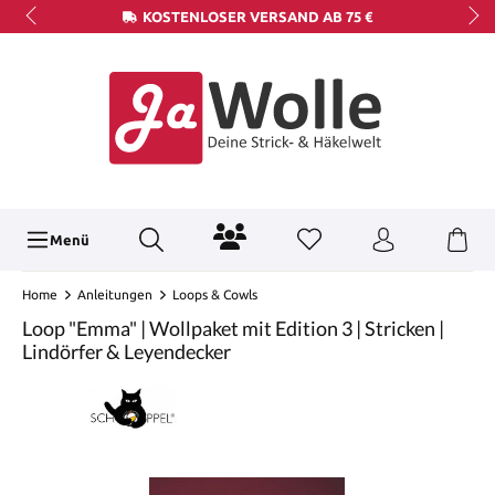
KOSTENLOSER VERSAND AB 75 €
Menü
Home
Anleitungen
Loops & Cowls
Loop "Emma" | Wollpaket mit Edition 3 | Stricken |
Lindörfer & Leyendecker