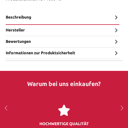
Beschreibung
Hersteller
Bewertungen
Informationen zur Produktsicherheit
Warum bei uns einkaufen?
HOCHWERTIGE QUALITÄT