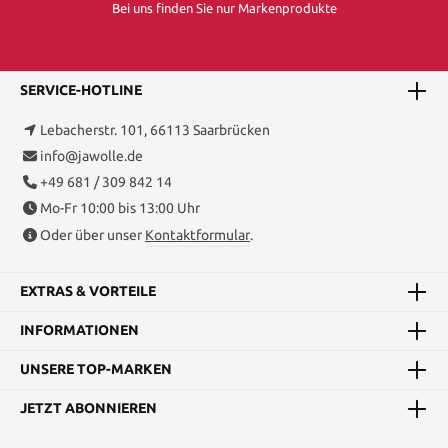
Bei uns finden Sie nur Markenprodukte
SERVICE-HOTLINE
Lebacherstr. 101, 66113 Saarbrücken
info@jawolle.de
+49 681 / 309 842 14
Mo-Fr 10:00 bis 13:00 Uhr
Oder über unser
Kontaktformular
.
EXTRAS & VORTEILE
INFORMATIONEN
UNSERE TOP-MARKEN
JETZT ABONNIEREN