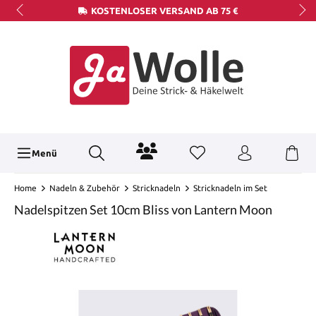
KOSTENLOSER VERSAND AB 75 €
Menü
Home
Nadeln & Zubehör
Stricknadeln
Stricknadeln im Set
Nadelspitzen Set 10cm Bliss von Lantern Moon