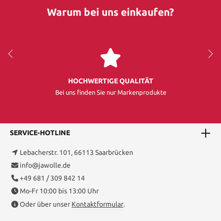
Warum bei uns einkaufen?
HOCHWERTIGE QUALITÄT
Bei uns finden Sie nur Markenprodukte
SERVICE-HOTLINE
Lebacherstr. 101, 66113 Saarbrücken
info@jawolle.de
+49 681 / 309 842 14
Mo-Fr 10:00 bis 13:00 Uhr
Oder über unser
Kontaktformular
.