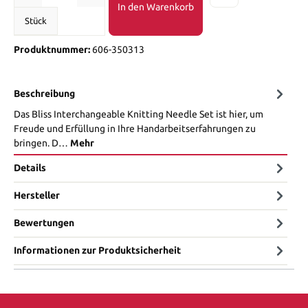
In den Warenkorb
Stück
Produktnummer:
606-350313
Beschreibung
Das Bliss Interchangeable Knitting Needle Set ist hier, um
Freude und Erfüllung in Ihre Handarbeitserfahrungen zu
bringen. D…
Mehr
Details
Hersteller
Bewertungen
Informationen zur Produktsicherheit