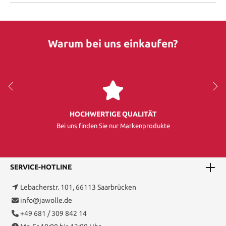
Warum bei uns einkaufen?
HOCHWERTIGE QUALITÄT
Bei uns finden Sie nur Markenprodukte
SERVICE-HOTLINE
Lebacherstr. 101, 66113 Saarbrücken
info@jawolle.de
+49 681 / 309 842 14