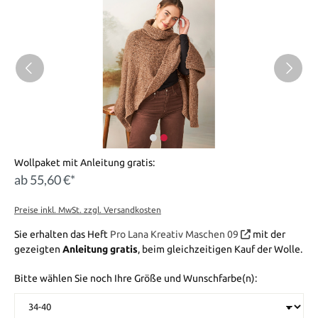
Wollpaket mit Anleitung gratis:
ab 55,60 €*
Preise inkl. MwSt. zzgl. Versandkosten
Sie erhalten das Heft
Pro Lana Kreativ Maschen 09
mit der
gezeigten
Anleitung gratis
, beim gleichzeitigen Kauf der Wolle.
Bitte wählen Sie noch Ihre Größe und Wunschfarbe(n):