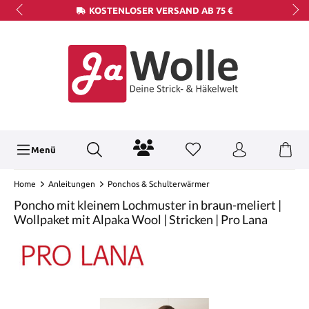
KOSTENLOSER VERSAND AB 75 €
Menü
Home
Anleitungen
Ponchos & Schulterwärmer
Poncho mit kleinem Lochmuster in braun-meliert |
Wollpaket mit Alpaka Wool | Stricken | Pro Lana