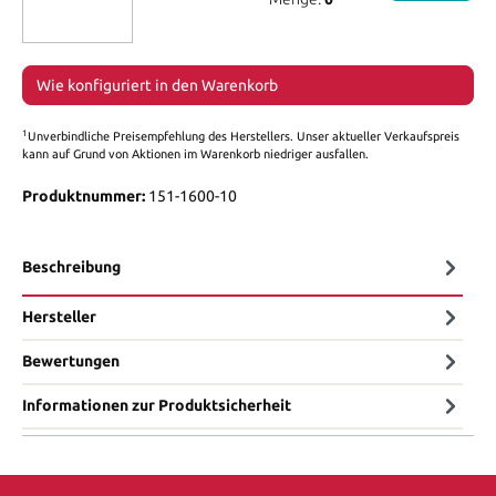
Wie konfiguriert in den Warenkorb
1
Unverbindliche Preisempfehlung des Herstellers. Unser aktueller Verkaufspreis
kann auf Grund von Aktionen im Warenkorb niedriger ausfallen.
Produktnummer:
151-1600-10
Beschreibung
Hersteller
Bewertungen
Informationen zur Produktsicherheit