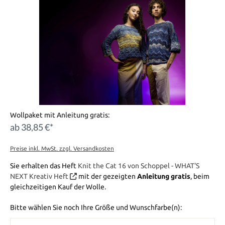
Wollpaket mit Anleitung gratis:
ab 38,85 €*
Preise inkl. MwSt. zzgl. Versandkosten
Sie erhalten das Heft
Knit the Cat 16 von Schoppel - WHAT'S
NEXT Kreativ Heft
mit der gezeigten
Anleitung gratis
, beim
gleichzeitigen Kauf der Wolle.
Bitte wählen Sie noch Ihre Größe und Wunschfarbe(n):