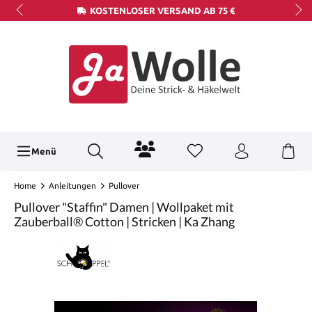
KOSTENLOSER VERSAND AB 75 €
Menü
Home
Anleitungen
Pullover
Pullover "Staffin" Damen | Wollpaket mit
Zauberball® Cotton | Stricken | Ka Zhang