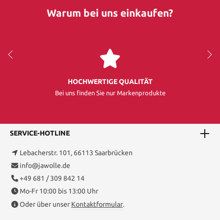
Warum bei uns einkaufen?
HOCHWERTIGE QUALITÄT
Bei uns finden Sie nur Markenprodukte
SERVICE-HOTLINE
Lebacherstr. 101, 66113 Saarbrücken
info@jawolle.de
+49 681 / 309 842 14
Mo-Fr 10:00 bis 13:00 Uhr
Oder über unser
Kontaktformular
.