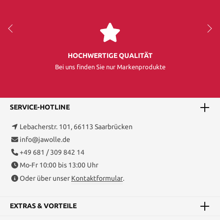
HOCHWERTIGE QUALITÄT
Bei uns finden Sie nur Markenprodukte
SERVICE-HOTLINE
Lebacherstr. 101, 66113 Saarbrücken
info@jawolle.de
+49 681 / 309 842 14
Mo-Fr 10:00 bis 13:00 Uhr
Oder über unser
Kontaktformular
.
EXTRAS & VORTEILE