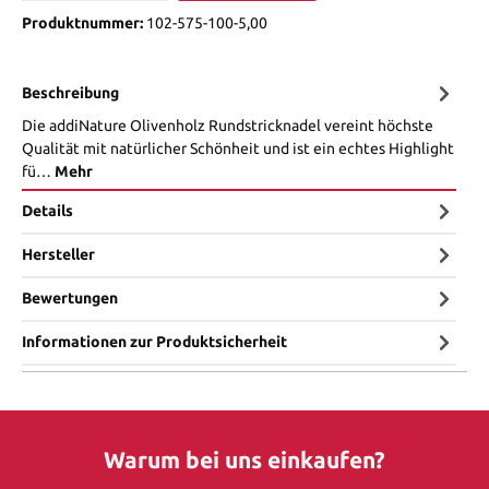
Produktnummer:
102-575-100-5,00
Beschreibung
Die addiNature Olivenholz Rundstricknadel vereint höchste
Qualität mit natürlicher Schönheit und ist ein echtes Highlight
fü…
Mehr
Details
Hersteller
Bewertungen
Informationen zur Produktsicherheit
Warum bei uns einkaufen?