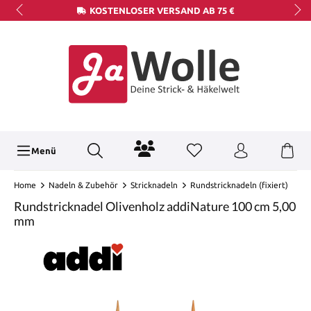
KOSTENLOSER VERSAND AB 75 €
Menü
Home
Nadeln & Zubehör
Stricknadeln
Rundstricknadeln (fixiert)
Rundstricknadel Olivenholz addiNature 100 cm 5,00
mm