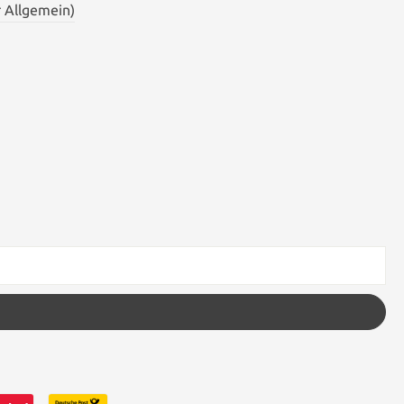
 Allgemein)