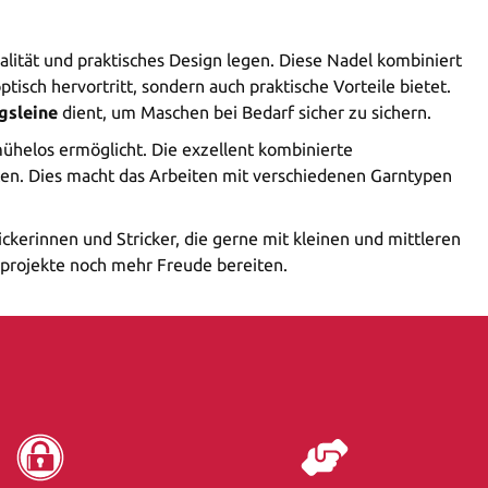
nalität und praktisches Design legen. Diese Nadel kombiniert
ptisch hervortritt, sondern auch praktische Vorteile bietet.
ngsleine
dient, um Maschen bei Bedarf sicher zu sichern.
ühelos ermöglicht. Die exzellent kombinierte
iten. Dies macht das Arbeiten mit verschiedenen Garntypen
ickerinnen und Stricker, die gerne mit kleinen und mittleren
ckprojekte noch mehr Freude bereiten.