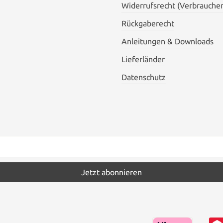
Widerrufsrecht (Verbraucher
Rückgaberecht
Anleitungen & Downloads
Lieferländer
Datenschutz
Jetzt abonnieren