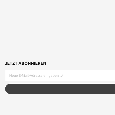
JETZT ABONNIEREN