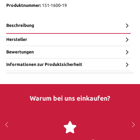
Produktnummer:
151-1600-19
Beschreibung
Hersteller
Bewertungen
Informationen zur Produktsicherheit
Warum bei uns einkaufen?