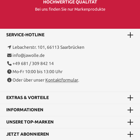
HOCHWERTIGE QUALITÄT
Bei uns finden Sie nur Markenprodukte
SERVICE-HOTLINE
Lebacherstr. 101, 66113 Saarbrücken
info@jawolle.de
+49 681 / 309 842 14
Mo-Fr 10:00 bis 13:00 Uhr
Oder über unser
Kontaktformular
.
EXTRAS & VORTEILE
INFORMATIONEN
UNSERE TOP-MARKEN
JETZT ABONNIEREN