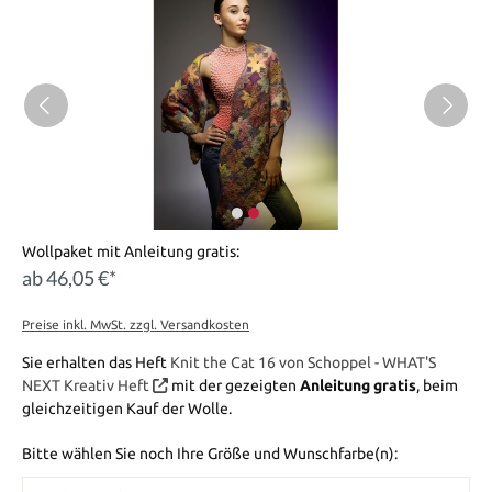
Wollpaket mit Anleitung gratis:
ab 46,05 €*
Preise inkl. MwSt. zzgl. Versandkosten
Sie erhalten das Heft
Knit the Cat 16 von Schoppel - WHAT'S
NEXT Kreativ Heft
mit der gezeigten
Anleitung gratis
, beim
gleichzeitigen Kauf der Wolle.
Bitte wählen Sie noch Ihre Größe und Wunschfarbe(n):