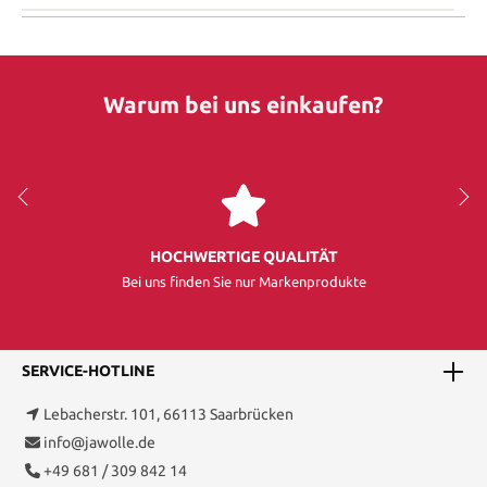
Warum bei uns einkaufen?
HOCHWERTIGE QUALITÄT
Bei uns finden Sie nur Markenprodukte
SERVICE-HOTLINE
Lebacherstr. 101, 66113 Saarbrücken
info@jawolle.de
+49 681 / 309 842 14