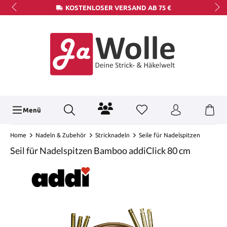
KOSTENLOSER VERSAND AB 75 €
Menü
Home
Nadeln & Zubehör
Stricknadeln
Seile für Nadelspitzen
Seil für Nadelspitzen Bamboo addiClick 80 cm