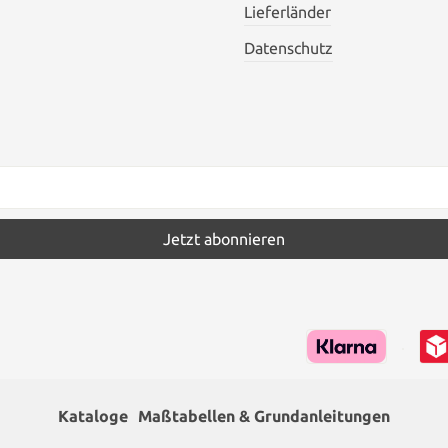
Lieferländer
Datenschutz
Jetzt abonnieren
Kataloge
Maßtabellen & Grundanleitungen