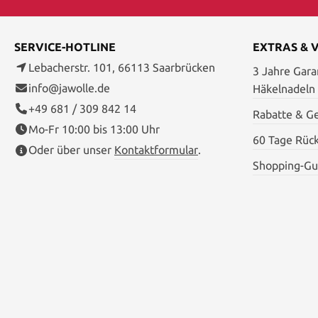
SERVICE-HOTLINE
EXTRAS & 
Lebacherstr. 101, 66113 Saarbrücken
3 Jahre Garan
info@jawolle.de
Häkelnadeln
+49 681 / 309 842 14
Rabatte & G
Mo-Fr 10:00 bis 13:00 Uhr
60 Tage Rüc
Oder über unser
Kontaktformular
.
Shopping-Gu