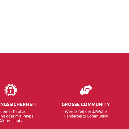
NGSSICHERHEIT
GROSSE COMMUNITY
uemer Kauf auf
Werde Teil der JaWolle
ng oder mit Paypal
Handarbeits Community
Käuferschutz