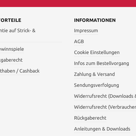
VORTEILE
INFORMATIONEN
tie auf Strick- &
Impressum
AGB
ewinnspiele
Cookie Einstellungen
kgaberecht
Infos zum Bestellvorgang
thaben / Cashback
Zahlung & Versand
Sendungsverfolgung
Widerrufsrecht (Downloads 
Widerrufsrecht (Verbraucher
Rückgaberecht
Anleitungen & Downloads