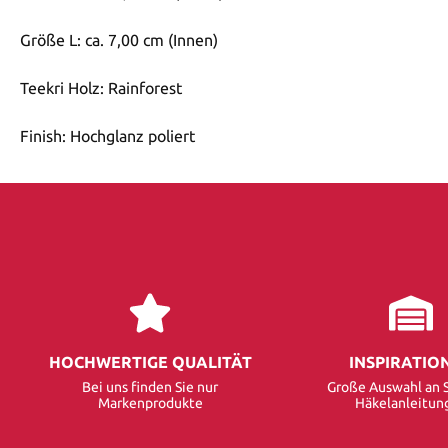
Größe L: ca. 7,00 cm (Innen)
Teekri Holz: Rainforest
Finish: Hochglanz poliert
HOCHWERTIGE QUALITÄT
INSPIRATIO
Bei uns finden Sie nur
Große Auswahl an S
Markenprodukte
Häkelanleitun