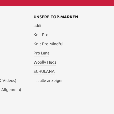
UNSERE TOP-MARKEN
addi
Knit Pro
Knit Pro Mindful
Pro Lana
Woolly Hugs
SCHULANA
& Videos)
. . . alle anzeigen
 Allgemein)