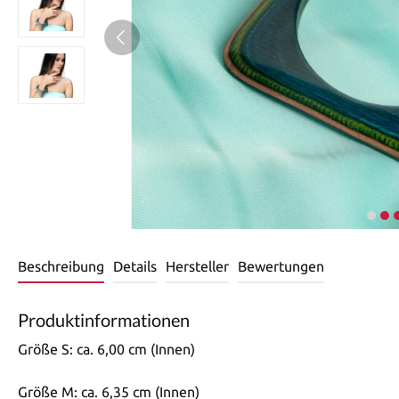
Beschreibung
Details
Hersteller
Bewertungen
Produktinformationen
Größe S: ca. 6,00 cm (Innen)
Größe M: ca. 6,35 cm (Innen)