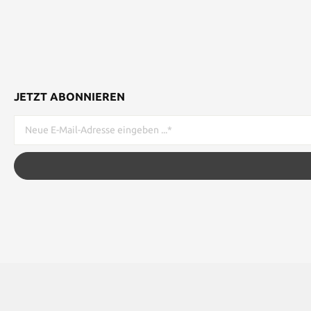
JETZT ABONNIEREN