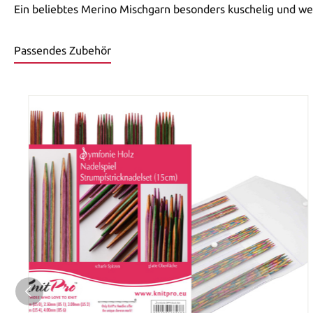
Ein beliebtes Merino Mischgarn besonders kuschelig und weic
Passendes Zubehör