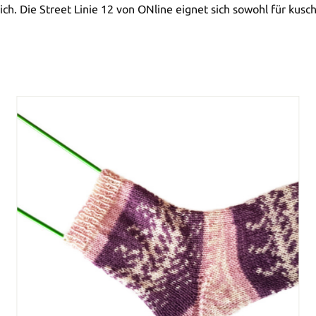
h. Die Street Linie 12 von ONline eignet sich sowohl für kusche