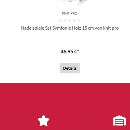
KNIT PRO
Nadelspiele Set Symfonie Holz 15 cm von knit pro
46,95 €*
Details