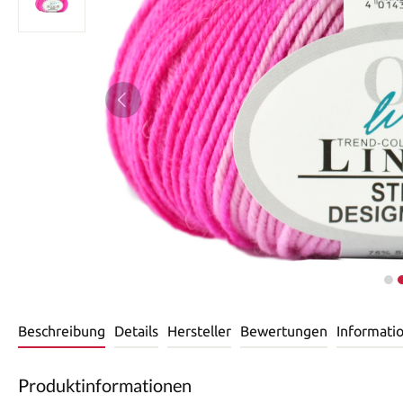
Beschreibung
Details
Hersteller
Bewertungen
Informati
Produktinformationen