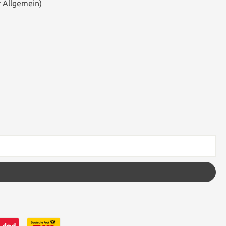
 Allgemein)