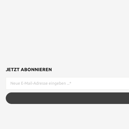
JETZT ABONNIEREN