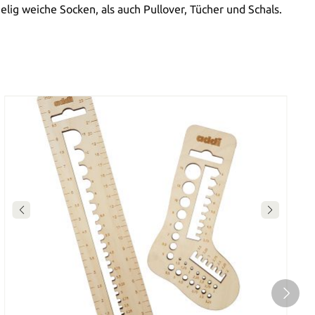
lig weiche Socken, als auch Pullover, Tücher und Schals.