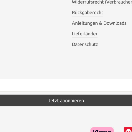
Widerrufsrecht (Verbraucher
Rückgaberecht
Anleitungen & Downloads
Lieferländer
Datenschutz
Jetzt abonnieren