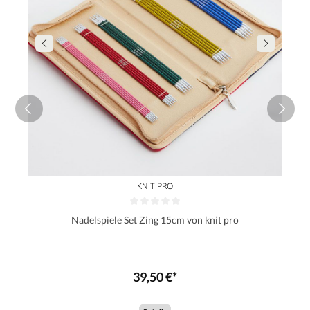
KNIT PRO
Nadelspiele Set Zing 15cm von knit pro
39,50 €*