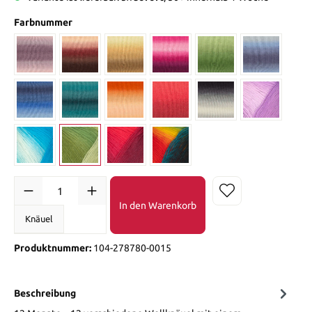
Farbnummer
In den Warenkorb
Knäuel
Produktnummer:
104-278780-0015
Beschreibung