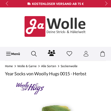
KOSTENLOSER VERSAND AB 75 €
Menü
Home
Wolle & Garne
Alle Sorten
Sockenwolle
Year Socks von Woolly Hugs 0015 - Herbst