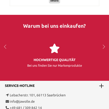
Details
Warum bei uns einkaufen?
HOCHWERTIGE QUALITÄT
Bei uns finden Sie nur Markenprodukte
SERVICE-HOTLINE
Lebacherstr. 101, 66113 Saarbrücken
info@jawolle.de
+49 681 / 309 842 14