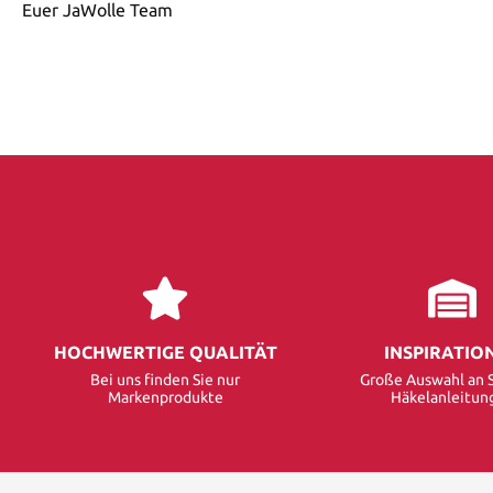
Euer JaWolle Team
HOCHWERTIGE QUALITÄT
INSPIRATIO
Bei uns finden Sie nur
Große Auswahl an S
Markenprodukte
Häkelanleitun