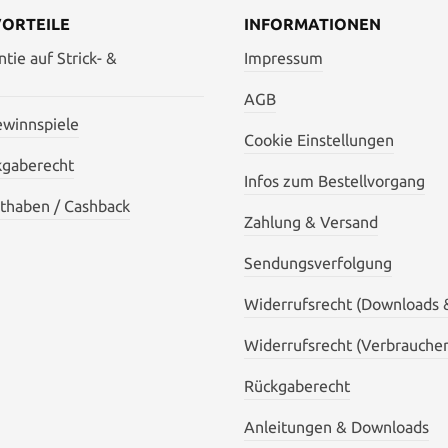
VORTEILE
INFORMATIONEN
tie auf Strick- &
Impressum
AGB
ewinnspiele
Cookie Einstellungen
kgaberecht
Infos zum Bestellvorgang
thaben / Cashback
Zahlung & Versand
Sendungsverfolgung
Widerrufsrecht (Downloads 
Widerrufsrecht (Verbraucher
Rückgaberecht
Anleitungen & Downloads