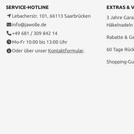
SERVICE-HOTLINE
EXTRAS & 
Lebacherstr. 101, 66113 Saarbrücken
3 Jahre Garan
info@jawolle.de
Häkelnadeln
+49 681 / 309 842 14
Rabatte & G
Mo-Fr 10:00 bis 13:00 Uhr
60 Tage Rüc
Oder über unser
Kontaktformular
.
Shopping-Gu