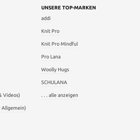
UNSERE TOP-MARKEN
addi
Knit Pro
Knit Pro Mindful
Pro Lana
Woolly Hugs
SCHULANA
& Videos)
. . . alle anzeigen
 Allgemein)