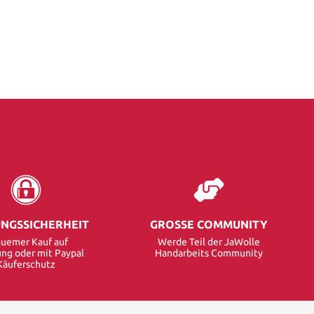
NGSSICHERHEIT
GROSSE COMMUNITY
uemer Kauf auf
Werde Teil der JaWolle
ng oder mit Paypal
Handarbeits Community
Käuferschutz