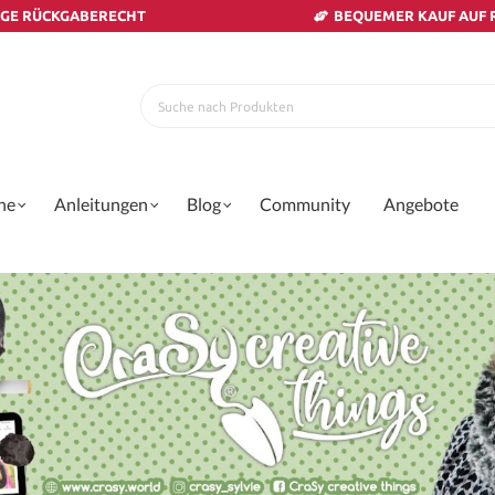
AGE RÜCKGABERECHT
BEQUEMER KAUF AUF
ne
Anleitungen
Blog
Community
Angebote