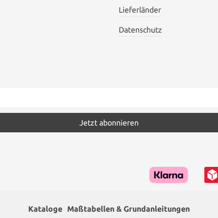
Lieferländer
Datenschutz
Jetzt abonnieren
Kataloge
Maßtabellen & Grundanleitungen