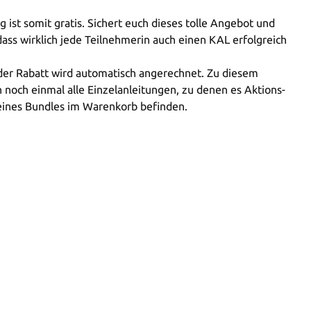
g ist somit gratis. Sichert euch dieses tolle Angebot und
dass wirklich jede Teilnehmerin auch einen KAL erfolgreich
der Rabatt wird automatisch angerechnet. Zu diesem
noch einmal alle Einzelanleitungen, zu denen es Aktions-
n eines Bundles im Warenkorb befinden.