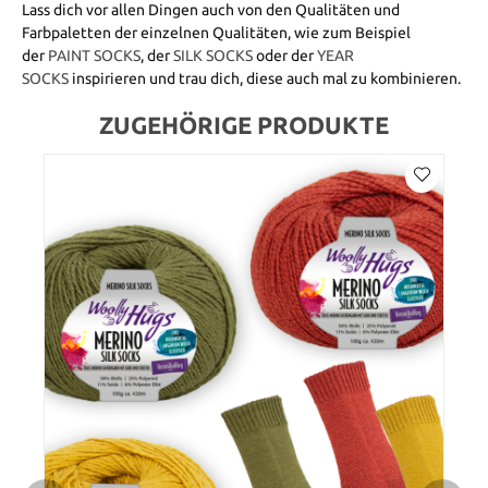
Lass dich vor allen Dingen auch von den Qualitäten und
Farbpaletten der einzelnen Qualitäten, wie zum Beispiel
der
PAINT SOCKS
, der
SILK SOCKS
oder der
YEAR
SOCKS
inspirieren und trau dich, diese auch mal zu kombinieren.
ZUGEHÖRIGE PRODUKTE