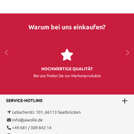
Warum bei uns einkaufen?
HOCHWERTIGE QUALITÄT
Bei uns finden Sie nur Markenprodukte
SERVICE-HOTLINE
Lebacherstr. 101, 66113 Saarbrücken
info@jawolle.de
+49 681 / 309 842 14