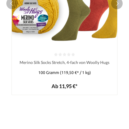
Merino Silk Socks Stretch, 4-fach von Woolly Hugs
100 Gramm
(119,50 €* / 1 kg)
Ab 11,95 €*