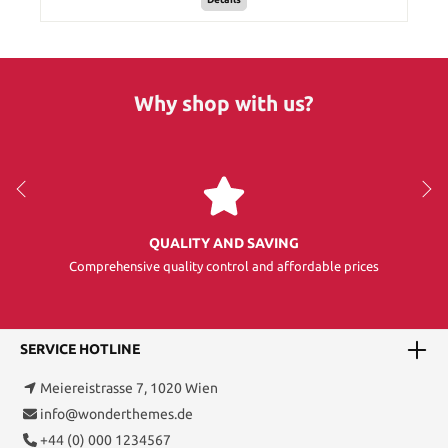
Why shop with us?
QUALITY AND SAVING
Comprehensive quality control and affordable prices
SERVICE HOTLINE
Meiereistrasse 7, 1020 Wien
info@wonderthemes.de
+44 (0) 000 1234567