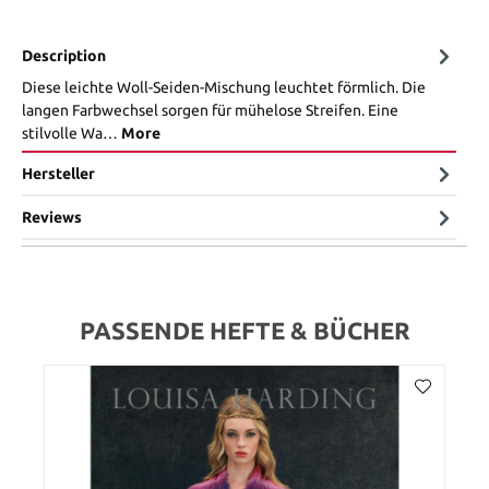
Description
Diese leichte Woll-Seiden-Mischung leuchtet förmlich. Die
langen Farbwechsel sorgen für mühelose Streifen. Eine
stilvolle Wa…
More
Hersteller
Reviews
PASSENDE HEFTE & BÜCHER