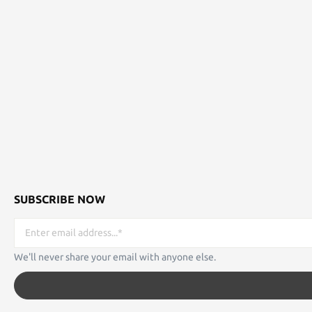
SUBSCRIBE NOW
We'll never share your email with anyone else.