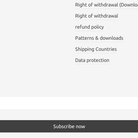
Right of withdrawal (Downlo
Right of withdrawal
refund policy
Patterns & downloads
Shipping Countries
Data protection
Subscribe now