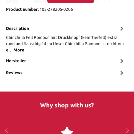
Product number:
105-278205-0206
Description
Chinchilla Fell Pompon mit Druckknopf (kein Tierfell) extra
rund und flauschig 14cm Unser Chinchilla Pompon ist nicht nur
e…
More
Hersteller
Reviews
Why shop with us?