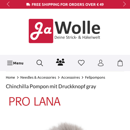
FREE SHIPPING FOR ORDERS OVER € 49
Menu
Home
Needles & Accessories
Accessoires
Fellpompons
Chinchilla Pompon mit Druckknopf gray