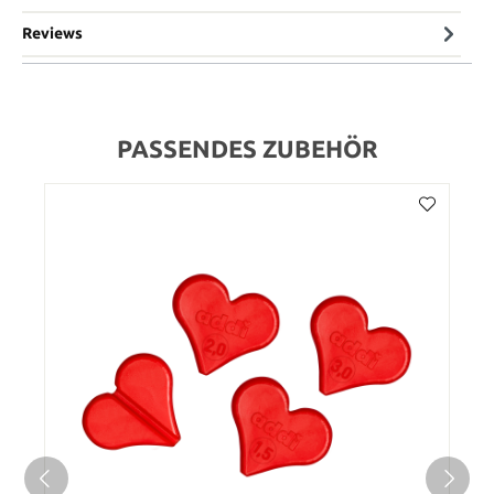
Reviews
PASSENDES ZUBEHÖR