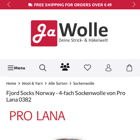
FREE SHIPPING FOR ORDERS OVER € 49
Menu
Home
Wool & Yarn
Alle Sorten
Sockenwolle
Fjord Socks Norway - 4-fach Sockenwolle von Pro
Lana 0382