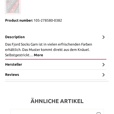
Product number:
105-278580-0382
Description
Das Fjord Socks Garn ist in vielen erfrischenden Farben
erhältlich. Das Muster kommt direkt aus dem Knäuel.
Selbstgestrickt…
More
Hersteller
Reviews
ÄHNLICHE ARTIKEL