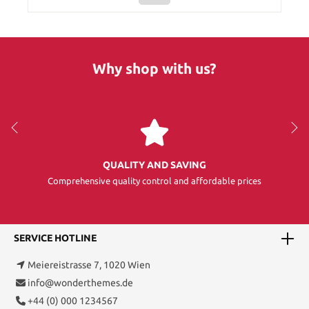
Why shop with us?
QUALITY AND SAVING
Comprehensive quality control and affordable prices
SERVICE HOTLINE
Meiereistrasse 7, 1020 Wien
info@wonderthemes.de
+44 (0) 000 1234567