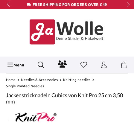
FREE SHIPPING FOR ORDERS OVER € 49
Menu
Home
Needles & Accessories
Knitting needles
Single Pointed Needles
Jackenstricknadeln Cubics von Knit Pro 25 cm 3,50
mm