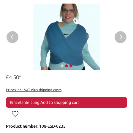
€4.50*
Prices incl. VAT plus shipping costs
Einzelanleitung Add to shopping cart
Product number:
108-ESD-0235