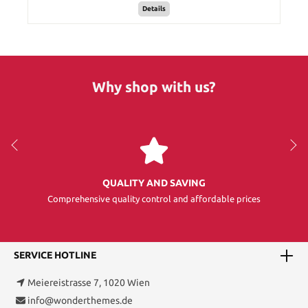
Details
Why shop with us?
QUALITY AND SAVING
Comprehensive quality control and affordable prices
SERVICE HOTLINE
Meiereistrasse 7, 1020 Wien
info@wonderthemes.de