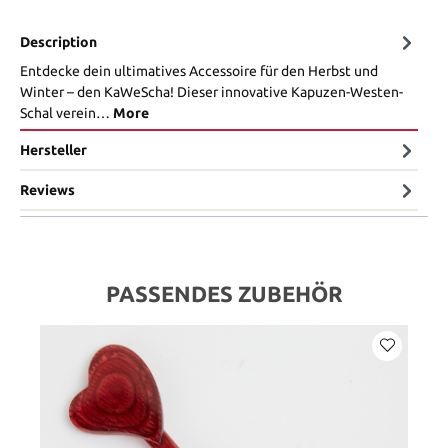
Description
Entdecke dein ultimatives Accessoire für den Herbst und
Winter – den KaWeScha! Dieser innovative Kapuzen-Westen-
Schal verein…
More
Hersteller
Reviews
PASSENDES ZUBEHÖR