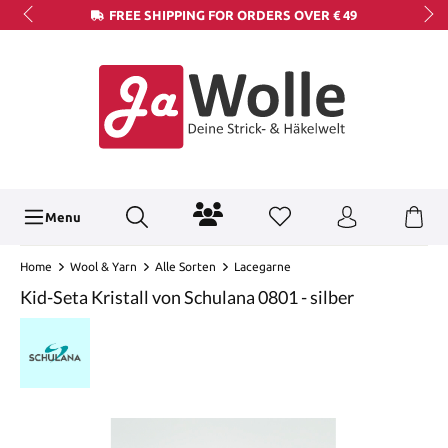
FREE SHIPPING FOR ORDERS OVER € 49
Menu
Home
Wool & Yarn
Alle Sorten
Lacegarne
Kid-Seta Kristall von Schulana 0801 - silber