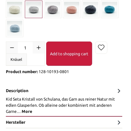
Add to shopping cart
Knäuel
Product number:
128-10193-0801
Description
Kid Seta Kristall von Schulana, das Garn aus reiner Natur mit
edlen Glasperlen. Ob alleine oder kombiniert mit anderen
Garne…
More
Hersteller