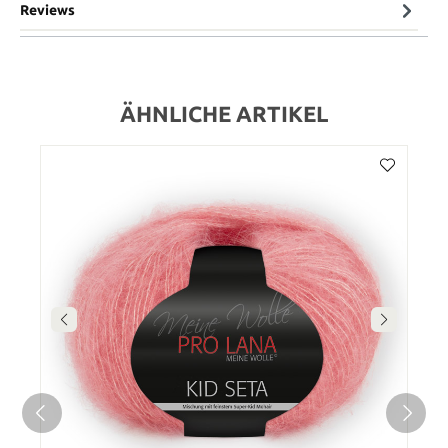
Reviews
ÄHNLICHE ARTIKEL