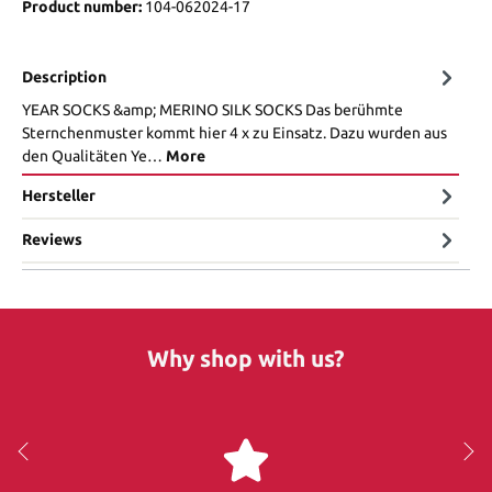
Product number:
104-062024-17
Description
YEAR SOCKS &amp; MERINO SILK SOCKS Das berühmte
Sternchenmuster kommt hier 4 x zu Einsatz. Dazu wurden aus
den Qualitäten Ye…
More
Hersteller
Reviews
Why shop with us?