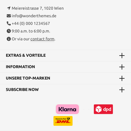
Meiereistrasse 7, 1020 Wien
info@wonderthemes.de
+44 (0) 000 1234567
9:00 a.m. to 6:00 p.m.
Or via our
contact form
.
EXTRAS & VORTEILE
INFORMATION
UNSERE TOP-MARKEN
SUBSCRIBE NOW