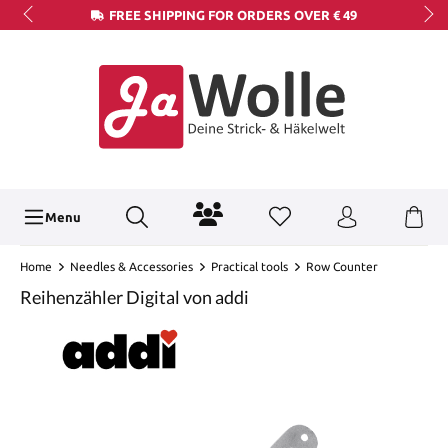
FREE SHIPPING FOR ORDERS OVER € 49
Menu
Home
Needles & Accessories
Practical tools
Row Counter
Reihenzähler Digital von addi