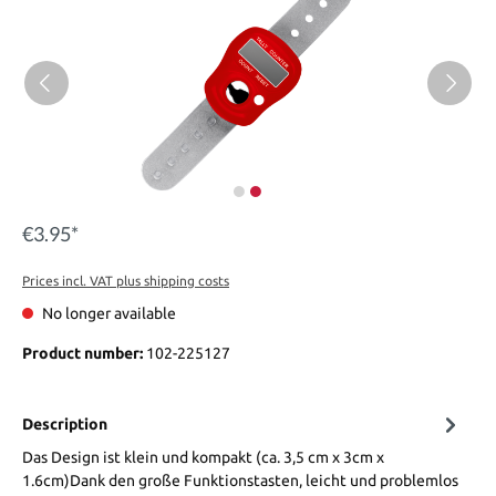
€3.95*
Prices incl. VAT plus shipping costs
No longer available
Product number:
102-225127
Description
Das Design ist klein und kompakt (ca. 3,5 cm x 3cm x
1.6cm)Dank den große Funktionstasten, leicht und problemlos