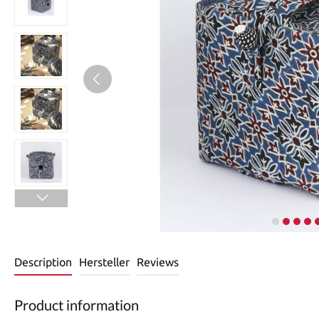
Description
Hersteller
Reviews
Product information