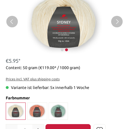
€5.95*
Content:
50 gram
(€119.00* / 1000 gram)
Prices incl. VAT plus shipping costs
Variante ist lieferbar: 5x innerhalb 1 Woche
Farbnummer