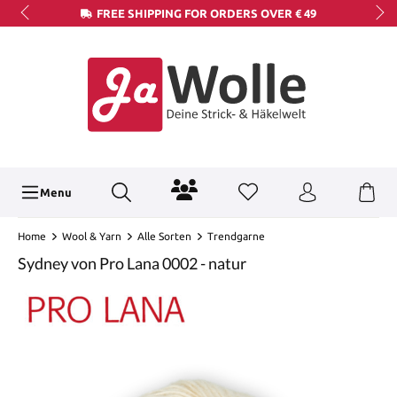
FREE SHIPPING FOR ORDERS OVER € 49
Menu
Home
Wool & Yarn
Alle Sorten
Trendgarne
Sydney von Pro Lana 0002 - natur