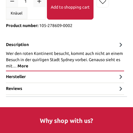
Add to shopping cart
Knäuel
Product number:
105-278609-0002
Description
Wer den roten Kontinent besucht, kommt auch nicht an einem
Besuch in der quirligen Stadt Sydney vorbei. Genauso sieht es
mit…
More
Hersteller
Reviews
Why shop with us?