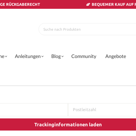
AGE RÜCKGABERECHT
BEQUEMER KAUF AUF
ne
Anleitungen
Blog
Community
Angebote
Trackinginformationen laden