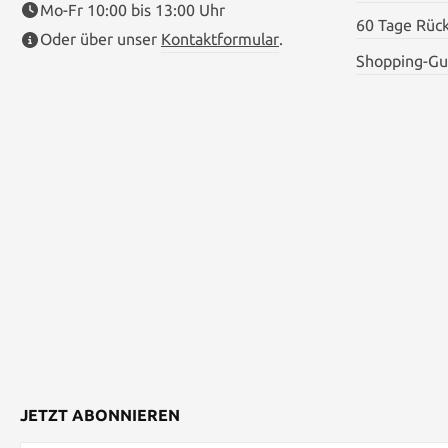
Mo-Fr 10:00 bis 13:00 Uhr
60 Tage Rüc
Oder über unser
Kontaktformular
.
Shopping-Gu
JETZT ABONNIEREN