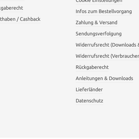
Cookie Einstellungen
kgaberecht
Infos zum Bestellvorgang
thaben / Cashback
Zahlung & Versand
Sendungsverfolgung
Widerrufsrecht (Downloads 
Widerrufsrecht (Verbraucher
Rückgaberecht
Anleitungen & Downloads
Lieferländer
Datenschutz