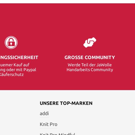
NGSSICHERHEIT
GROSSE COMMUNITY
uemer Kauf auf
Werde Teil der JaWolle
ng oder mit Paypal
Handarbeits Community
Käuferschutz
UNSERE TOP-MARKEN
addi
Knit Pro