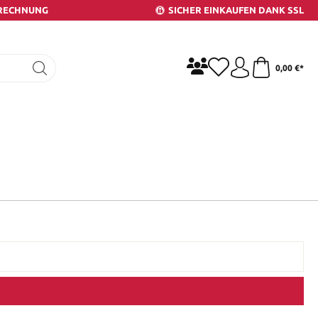
 RECHNUNG
SICHER EINKAUFEN DANK SSL
0,00 €*