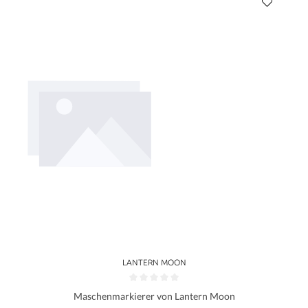
LANTERN MOON
Maschenmarkierer von Lantern Moon