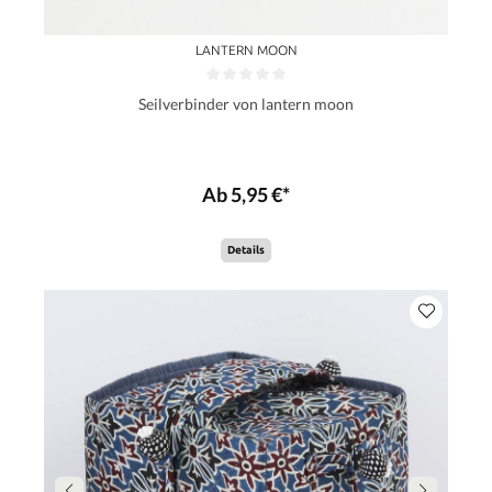
LANTERN MOON
Seilverbinder von lantern moon
Ab 5,95 €*
Details