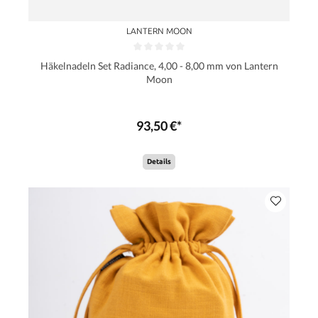
LANTERN MOON
Häkelnadeln Set Radiance, 4,00 - 8,00 mm von Lantern
Moon
93,50 €*
Details