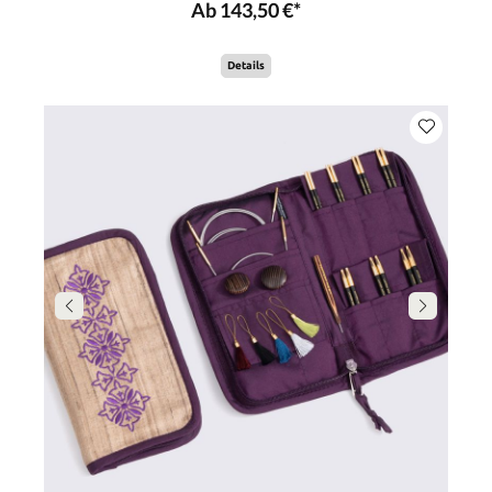
Ab 143,50 €*
Details