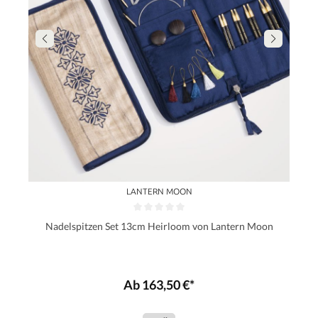
LANTERN MOON
Nadelspitzen Set 13cm Heirloom von Lantern Moon
Ab 163,50 €*