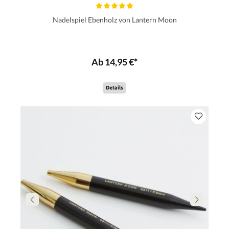
Nadelspiel Ebenholz von Lantern Moon
Ab 14,95 €*
Details