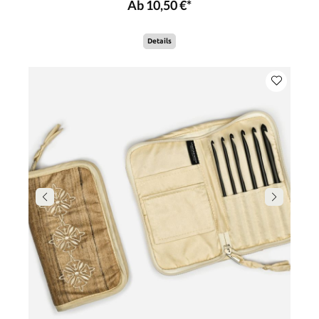
Ab 10,50 €*
Details