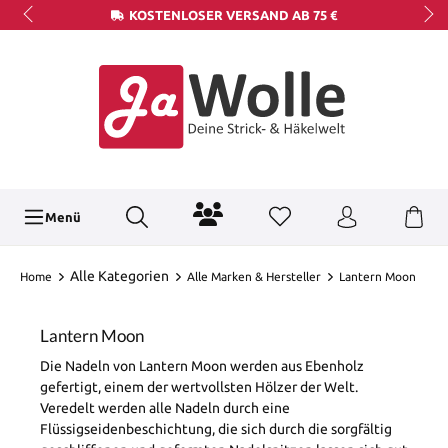
KOSTENLOSER VERSAND AB 75 €
Menü
Alle Kategorien
Home
Alle Marken & Hersteller
Lantern Moon
Lantern Moon
Die Nadeln von Lantern Moon werden aus Ebenholz
gefertigt, einem der wertvollsten Hölzer der Welt.
Veredelt werden alle Nadeln durch eine
Flüssigseidenbeschichtung, die sich durch die sorgfältig