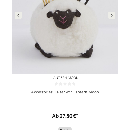
LANTERN MOON
Accessories Halter von Lantern Moon
Ab 27,50 €*