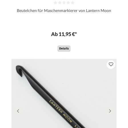
Beutelchen für Maschenmarkierer von Lantern Moon
Ab 11,95 €*
Details