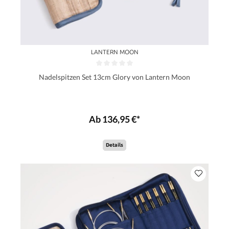
LANTERN MOON
Nadelspitzen Set 13cm Glory von Lantern Moon
Ab 136,95 €*
Details