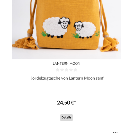
LANTERN MOON
Kordelzugtasche von Lantern Moon senf
24,50 €*
Details