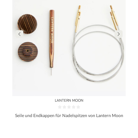
LANTERN MOON
Seile und Endkappen für Nadelspitzen von Lantern Moon