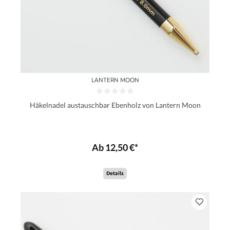
LANTERN MOON
Häkelnadel austauschbar Ebenholz von Lantern Moon
Ab 12,50 €*
Details