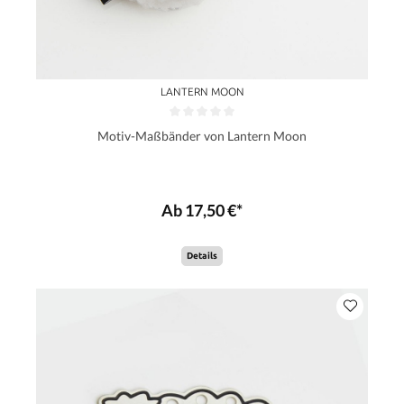
LANTERN MOON
Motiv-Maßbänder von Lantern Moon
Ab 17,50 €*
Details