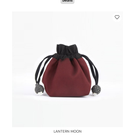
Details
LANTERN MOON