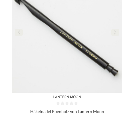
LANTERN MOON
Häkelnadel Ebenholz von Lantern Moon