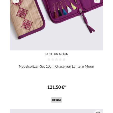
LANTERN MOON
Nadelspitzen Set 10cm Grace von Lantern Moon
121,50 €*
Details