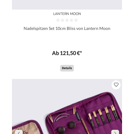
LANTERN MOON
Nadelspitzen Set 10cm Bliss von Lantern Moon
Ab 121,50 €*
Details