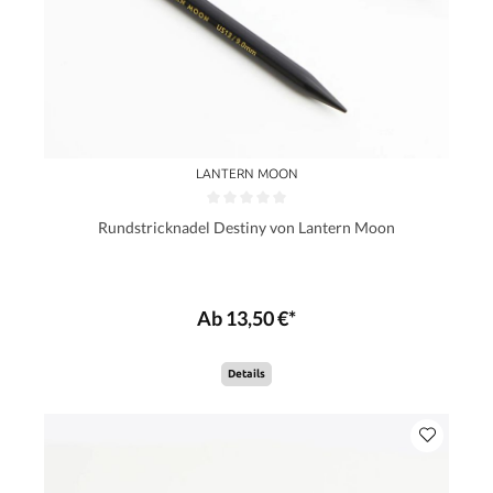
LANTERN MOON
Rundstricknadel Destiny von Lantern Moon
Ab 13,50 €*
Details