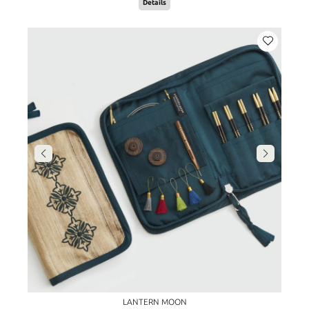
Details
LANTERN MOON