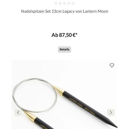
Nadelspitzen Set 13cm Legacy von Lantern Moon
Ab 87,50 €*
Details