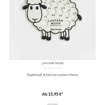
LANTERN MOON
Nadelmaß Schaf von Lantern Moon
Ab 15,95 €*