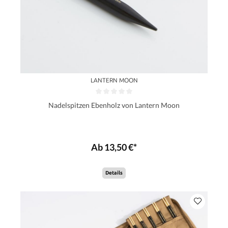
LANTERN MOON
Nadelspitzen Ebenholz von Lantern Moon
Ab 13,50 €*
Details