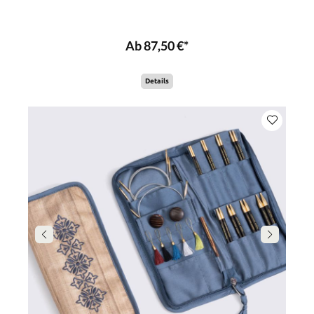
Ab 87,50 €*
Details