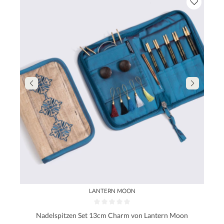
LANTERN MOON
Nadelspitzen Set 13cm Charm von Lantern Moon