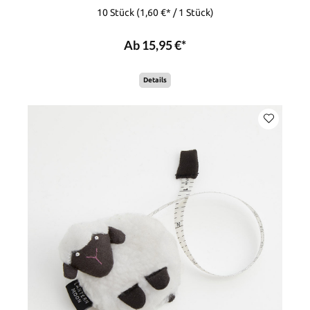
10 Stück
(1,60 €* / 1 Stück)
Ab 15,95 €*
Details