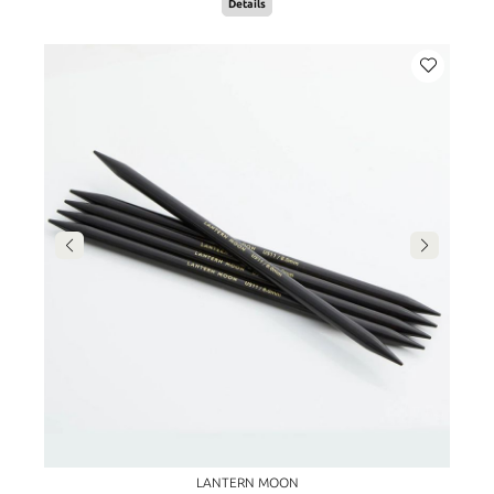
Details
LANTERN MOON