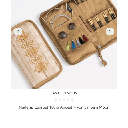
LANTERN MOON
Nadelspitzen Set 10cm Ancestry von Lantern Moon