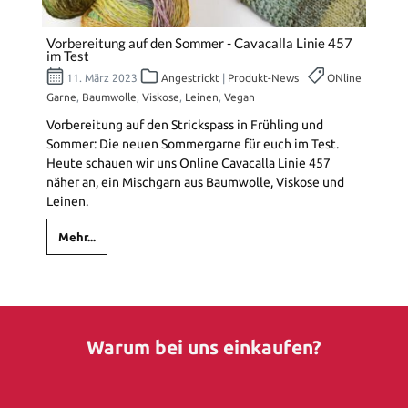
Vorbereitung auf den Sommer - Cavacalla Linie 457
im Test
11. März 2023
Angestrickt
|
Produkt-News
ONline
Garne
,
Baumwolle
,
Viskose
,
Leinen
,
Vegan
Vorbereitung auf den Strickspass in Frühling und
Sommer: Die neuen Sommergarne für euch im Test.
Heute schauen wir uns Online Cavacalla Linie 457
näher an, ein Mischgarn aus Baumwolle, Viskose und
Leinen.
Mehr...
Warum bei uns einkaufen?