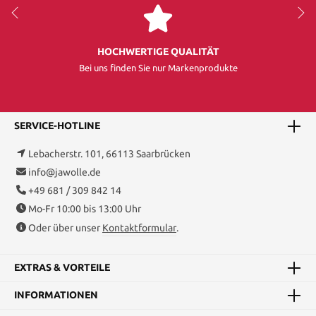
HOCHWERTIGE QUALITÄT
Bei uns finden Sie nur Markenprodukte
SERVICE-HOTLINE
Lebacherstr. 101, 66113 Saarbrücken
info@jawolle.de
+49 681 / 309 842 14
Mo-Fr 10:00 bis 13:00 Uhr
Oder über unser
Kontaktformular
.
EXTRAS & VORTEILE
INFORMATIONEN