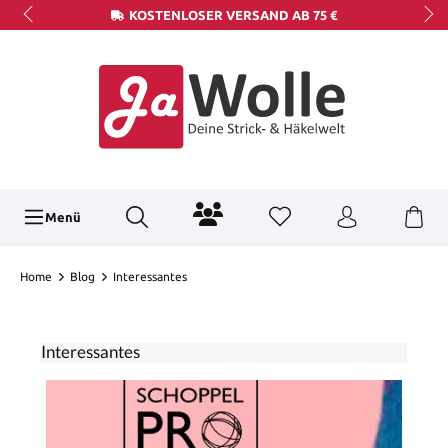
KOSTENLOSER VERSAND AB 75 €
Menü
Home
Blog
Interessantes
Interessantes