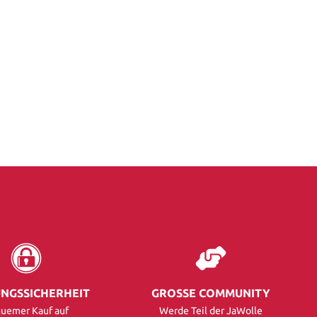
NGSSICHERHEIT
GROSSE COMMUNITY
uemer Kauf auf
Werde Teil der JaWolle