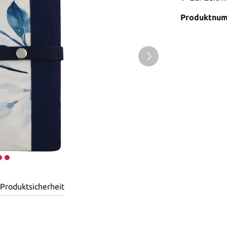
Produktnu
 Produktsicherheit