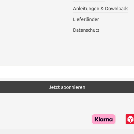
Anleitungen & Downloads
Lieferländer
Datenschutz
Jetzt abonnieren