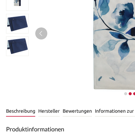
Beschreibung
Hersteller
Bewertungen
Informationen zur
Produktinformationen