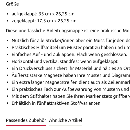
Größe
aufgeklappt: 35 cm x 26,25 cm
zugeklappt: 17.5 cm x 26.25 cm
Diese unerlässliche Anleitungsmappe ist eine praktische 
Nützlich für alle Stricker/innen aber ein Muss für jeden de
Praktisches Hilfsmittel um Muster parat zu haben und um
Einfaches Auf - und Zuklappen. Flach wenn geschlossen.
Horizontal und vertikal standfest wenn aufgeklappt
Ein Druckverschluss sichert Ihr Material und hält es an Or
Äußerst starke Magnete haben Ihre Muster und Diagramm
Ein extra langer Magnetstreifen dient auch als Zeilenmark
Ein praktisches Fach zur Aufbewahrung von Mustern un
Mit dem Stifthalter haben Sie Ihren Marker stets griffber
Erhältlich in fünf attraktiven Stoffvarianten
Passendes Zubehör
Ähnliche Artikel