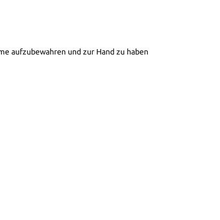
amme aufzubewahren und zur Hand zu haben