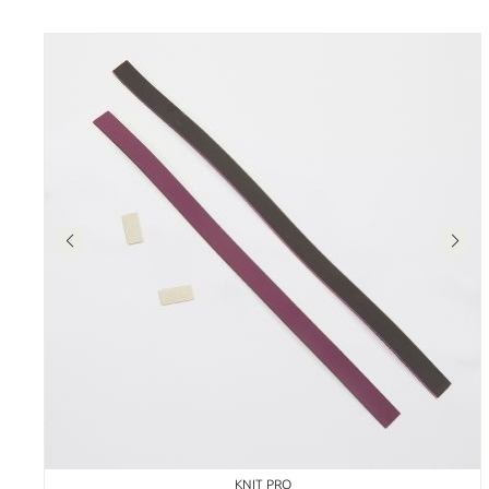
KNIT PRO