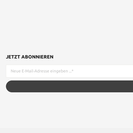
JETZT ABONNIEREN