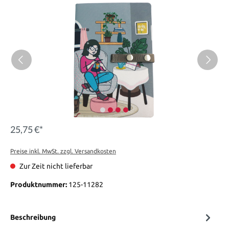
25,75 €*
Preise inkl. MwSt. zzgl. Versandkosten
Zur Zeit nicht lieferbar
Produktnummer:
125-11282
Beschreibung