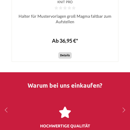
KNIT PRO
Halter für Mustervorlagen groß Magma faltbar zum
Aufstellen
Ab 36,95 €*
Details
Warum bei uns einkaufen?
HOCHWERTIGE QUALITÄT