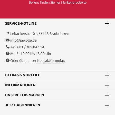
Bei uns finden Sie nur Markenprodukte
SERVICE-HOTLINE
Lebacherstr. 101, 66113 Saarbrücken
info@jawolle.de
+49 681 / 309 842 14
Mo-Fr 10:00 bis 13:00 Uhr
Oder über unser
Kontaktformular
.
EXTRAS & VORTEILE
INFORMATIONEN
UNSERE TOP-MARKEN
JETZT ABONNIEREN