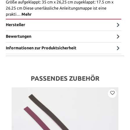
Größe aufgeklappt: 35 cm x 26,25 cm zugeklappt: 17.5 cm x
26.25 cm Diese unerlässliche Anleitungsmappe ist eine
prakti…
Mehr
Hersteller
Bewertungen
Informationen zur Produktsicherheit
PASSENDES ZUBEHÖR