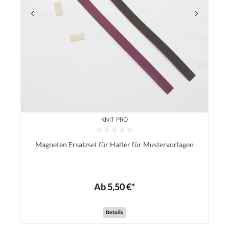
KNIT PRO
Magneten Ersatzset für Halter für Mustervorlagen
Ab 5,50 €*
Details