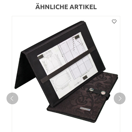
ÄHNLICHE ARTIKEL