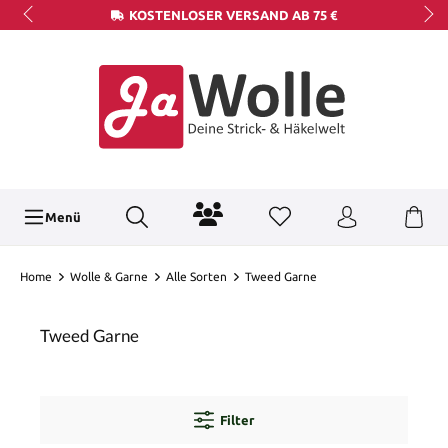
KOSTENLOSER VERSAND AB 75 €
Menü
Home
Wolle & Garne
Alle Sorten
Tweed Garne
Tweed Garne
Filter