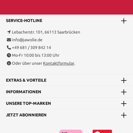
SERVICE-HOTLINE
Lebacherstr. 101, 66113 Saarbrücken
info@jawolle.de
+49 681 / 309 842 14
Mo-Fr 10:00 bis 13:00 Uhr
Oder über unser
Kontaktformular
.
EXTRAS & VORTEILE
INFORMATIONEN
UNSERE TOP-MARKEN
JETZT ABONNIEREN