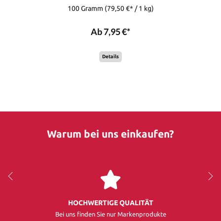
100 Gramm
(79,50 €* / 1 kg)
Ab 7,95 €*
Details
Warum bei uns einkaufen?
HOCHWERTIGE QUALITÄT
Bei uns finden Sie nur Markenprodukte