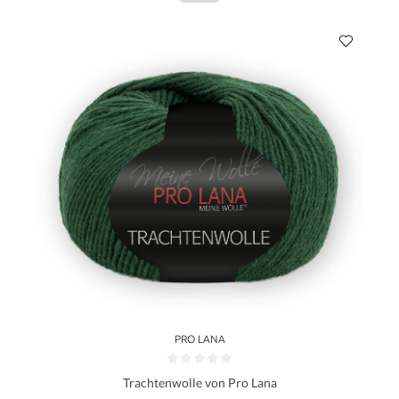
PRO LANA
Trachtenwolle von Pro Lana