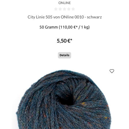
ONLINE
City Linie 505 von ONline 0010 - schwarz
50 Gramm
(110,00 €* / 1 kg)
5,50 €*
Details