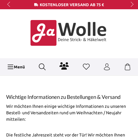
KOSTENLOSER VERSAND AB 75 €
Menü
Wichtige Informationen zu Bestellungen & Versand
Wir möchten Ihnen einige wichtige Informationen zu unseren
Bestell- und Versandzeiten rund um Weihnachten / Neujahr
mitteilen:
Die festliche Jahreszeit steht vor der Tür! Wir möchten Ihnen