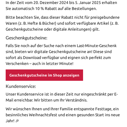
In der Zeit vom 20. Dezember 2024 bis 5. Januar 2025 erhalten
Sie automatisch 10 % Rabatt auf alle Bestellungen.
Bitte beachten Sie, dass dieser Rabatt nicht für preisgebundene
Waren (z. B. Hefte & Bücher) und sofort verfügbare Artikel (z. B.
Geschenkgutscheine oder digitale Anleitungen) gilt.
Geschenkgutscheine:
Falls Sie noch auf der Suche nach einem Last-Minute-Geschenk
sind, bieten wir digitale Geschenkgutscheine an! Diese sind
sofort als Download verfügbar und eignen sich perfekt zum
Verschenken – auch in letzter Minute!
Geschenkgutscheine im Shop anzeigen
Kundenservice:
Unser Kundenservice ist in dieser Zeit nur eingeschränkt per E-
Mail erreichbar. Wir bitten um Ihr Verständnis.
Wir wünschen Ihnen und Ihrer Familie entspannte Festtage, ein
besinnliches Weihnachtsfest und einen gesunden Start ins neue
Jahr! 🎉