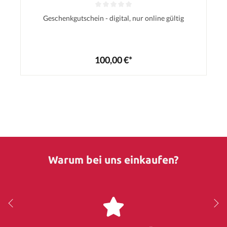
Geschenkgutschein - digital, nur online gültig
100,00 €*
Warum bei uns einkaufen?