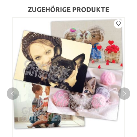
ZUGEHÖRIGE PRODUKTE