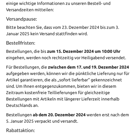
einige wichtige Informationen zu unseren Bestell- und
Versandzeiten mitteilen:
Versandpause:
Bitte beachten Sie, dass vom 23. Dezember 2024 bis zum 3.
Januar 2025 kein Versand stattfinden wird.
Bestellfristen:
Bestellungen, die bis
zum 15. Dezember 2024
um 10:00 Uhr
eingehen, werden noch rechtzeitig vor Heiligabend versendet.
Für Bestellungen, die
zwischen dem 17. und 19. Dezember 2024
aufgegeben werden, können wir die pünktliche Lieferung nur für
Artikel garantieren, die als „sofort lieferbar“ gekennzeichnet
sind. Um Ihnen entgegenzukommen, bieten wir in diesem
Zeitraum kostenfreie Teillieferungen für gleichzeitige
Bestellungen mit Artikeln mit längerer Lieferzeit innerhalb
Deutschlands an.
Bestellungen
ab dem 20. Dezember 2024
werden erst nach dem
5. Januar 2025 verpackt und versandt.
Rabattaktion: