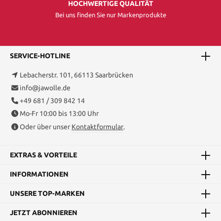
HOCHWERTIGE QUALITÄT
Bei uns finden Sie nur Markenprodukte
SERVICE-HOTLINE
Lebacherstr. 101, 66113 Saarbrücken
info@jawolle.de
+49 681 / 309 842 14
Mo-Fr 10:00 bis 13:00 Uhr
Oder über unser
Kontaktformular
.
EXTRAS & VORTEILE
INFORMATIONEN
UNSERE TOP-MARKEN
JETZT ABONNIEREN