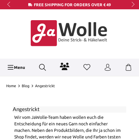
FREE SHIPPING FOR ORDERS OVER € 49
Menu
Home
Blog
Angestrickt
Angestrickt
Wir vom JaWolle-Team haben wollen euch die
Entscheidung für ein neues Garn noch einfacher
machen. Neben den Produktbildern, die Ihr ja schon im
Shop findet, werden wir neue Wolle und Farben testen