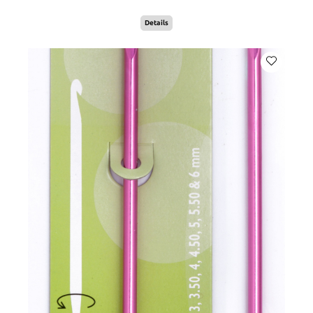
Details