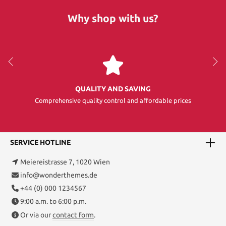
Why shop with us?
QUALITY AND SAVING
Comprehensive quality control and affordable prices
SERVICE HOTLINE
Meiereistrasse 7, 1020 Wien
info@wonderthemes.de
+44 (0) 000 1234567
9:00 a.m. to 6:00 p.m.
Or via our
contact form
.