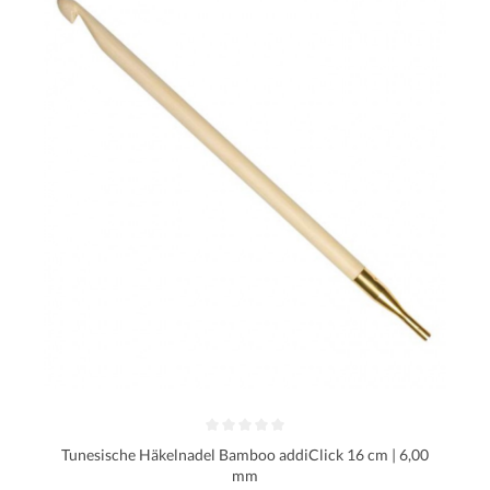
Tunesische Häkelnadel Bamboo addiClick 16 cm | 6,00
mm