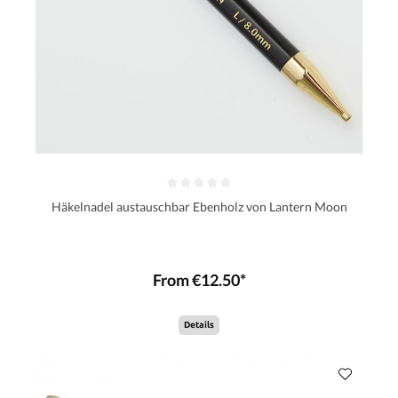
Häkelnadel austauschbar Ebenholz von Lantern Moon
From €12.50*
Details