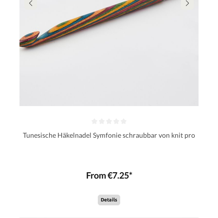
Tunesische Häkelnadel Symfonie schraubbar von knit pro
From €7.25*
Details