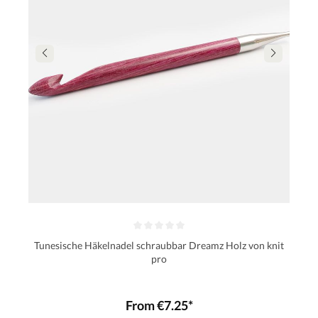
Tunesische Häkelnadel schraubbar Dreamz Holz von knit
pro
From €7.25*