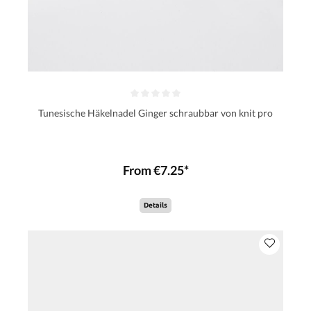
Tunesische Häkelnadel Ginger schraubbar von knit pro
From €7.25*
Details