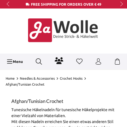
FREE SHIPPING FOR ORDERS OVER € 49
Menu
Home
Needles & Accessories
Crochet Hooks
Afghan/Tunisian Crochet
Afghan/Tunisian Crochet
Tunesische Häkelnadeln für tunesische Häkelprojekte mit
einer Vielzahl von Materialien.
Mit diesen Nadeln erreichen Sie einen etwas anderen Stil