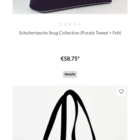
Schultertasche Snug Collection (Purple Tweed + Felt)
€58.75*
Details