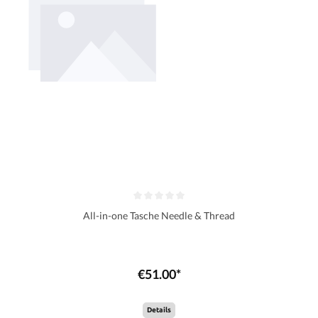
All-in-one Tasche Needle & Thread
€51.00*
Details