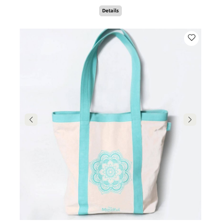
Details