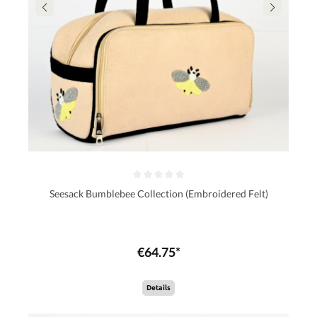
Seesack Bumblebee Collection (Embroidered Felt)
€64.75*
Details