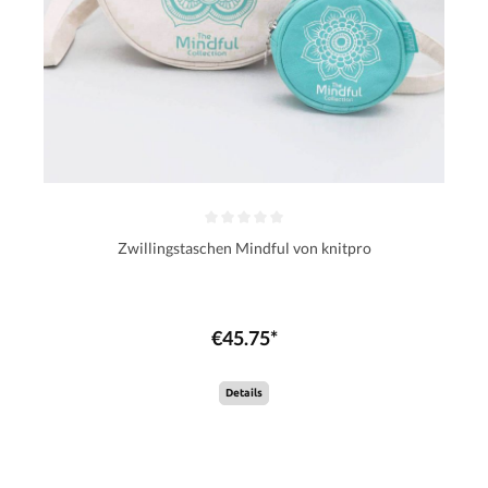
Zwillingstaschen Mindful von knitpro
€45.75*
Details