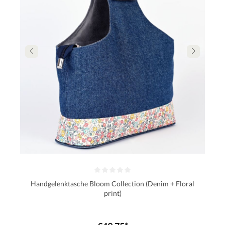
Handgelenktasche Bloom Collection (Denim + Floral
print)