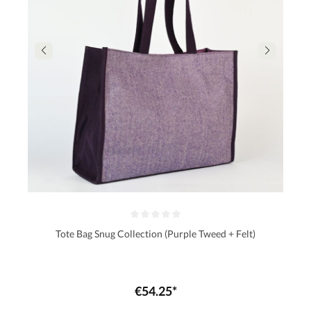
Tote Bag Snug Collection (Purple Tweed + Felt)
€54.25*