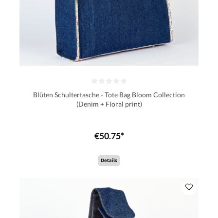
Blüten Schultertasche - Tote Bag Bloom Collection
(Denim + Floral print)
€50.75*
Details