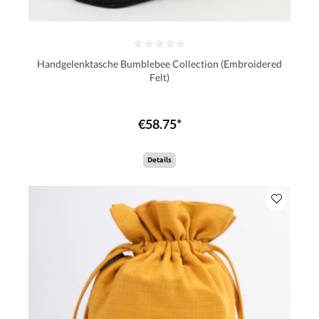
Handgelenktasche Bumblebee Collection (Embroidered
Felt)
€58.75*
Details