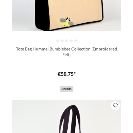
Tote Bag Hummel Bumblebee Collection (Embroidered
Felt)
€58.75*
Details