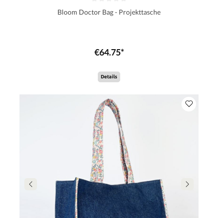
Bloom Doctor Bag - Projekttasche
€64.75*
Details