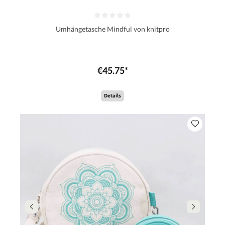
Umhängetasche Mindful von knitpro
€45.75*
Details