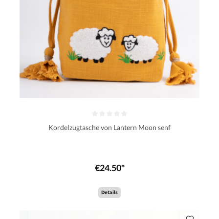
Kordelzugtasche von Lantern Moon senf
€24.50*
Details