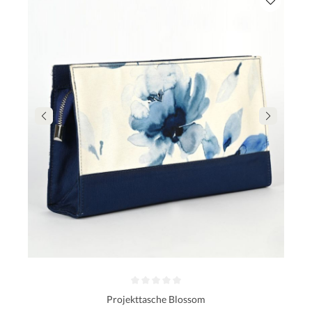
Projekttasche Blossom