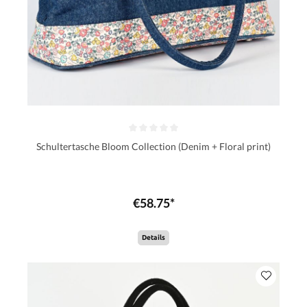
Schultertasche Bloom Collection (Denim + Floral print)
€58.75*
Details