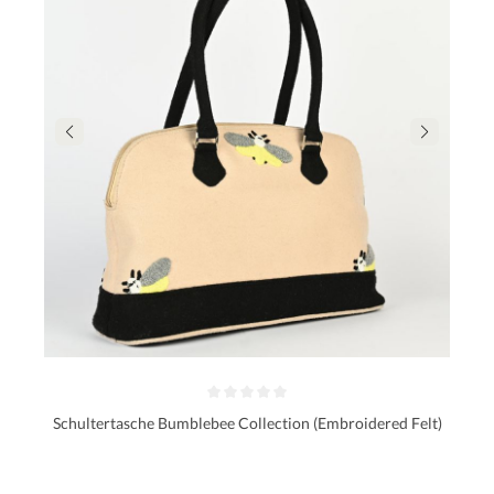
Schultertasche Bumblebee Collection (Embroidered Felt)