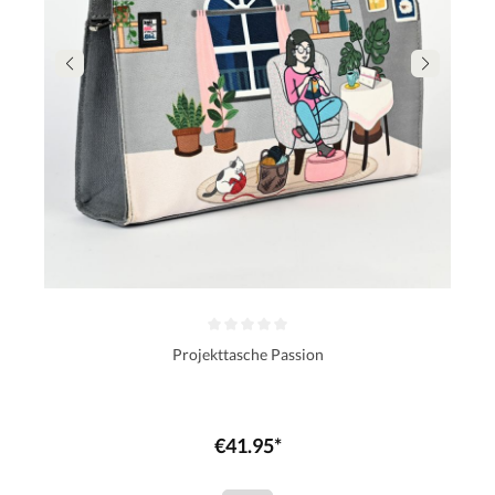
Projekttasche Passion
€41.95*