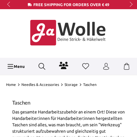
FREE SHIPPING FOR ORDERS OVER € 49
Menu
Home
Needles & Accessories
Storage
Taschen
Taschen
Das gesamte Handarbeitszubehör an einem Ort! Diese von
Handarbeiter:innen für Handarbeiter:innen hergestellten
Taschen sind alles, was man braucht, um sein "Werkzeug"
strukturiert aufzubewahren und gleichzeitig gut