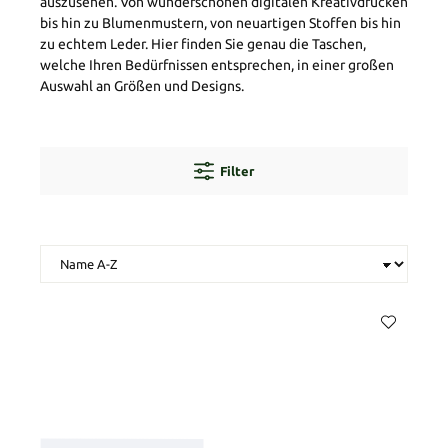
auszusehen. Von wunderschönen digitalen Kreativdrucken
bis hin zu Blumenmustern, von neuartigen Stoffen bis hin
zu echtem Leder. Hier finden Sie genau die Taschen,
welche Ihren Bedürfnissen entsprechen, in einer großen
Auswahl an Größen und Designs.
Filter